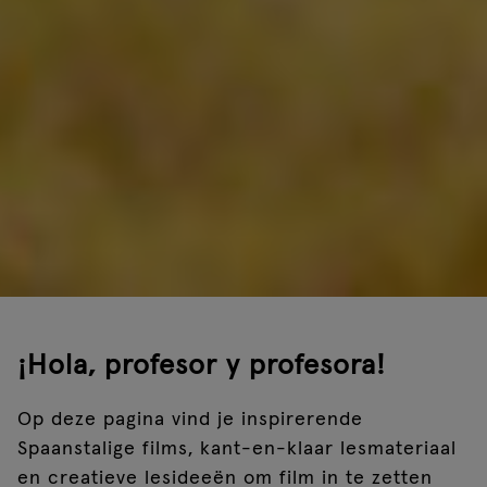
¡Hola, profesor y profesora!
Op deze pagina vind je inspirerende
Spaanstalige films, kant-en-klaar lesmateriaal
en creatieve lesideeën om film in te zetten