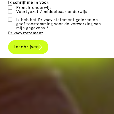
Ik schrijf me in voor:
Primair onderwijs
Voortgezet / middelbaar onderwijs
Ik heb het Privacy statement gelezen en
geef toestemming voor de verwerking van
mijn gegevens *
Privacystatement
Inschrijven