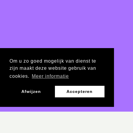
Om u zo goed mogelijk van dienst te
zijn maakt deze website gebruik van
cookies.
Meer informatie
Afwijzen
Accepteren