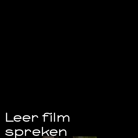
Leer film
spreken