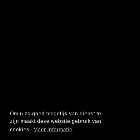
Om u zo goed mogelijk van dienst te
zijn maakt deze website gebruik van
cookies.
Meer informatie