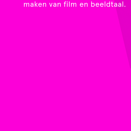
maken van film en beeldtaal.