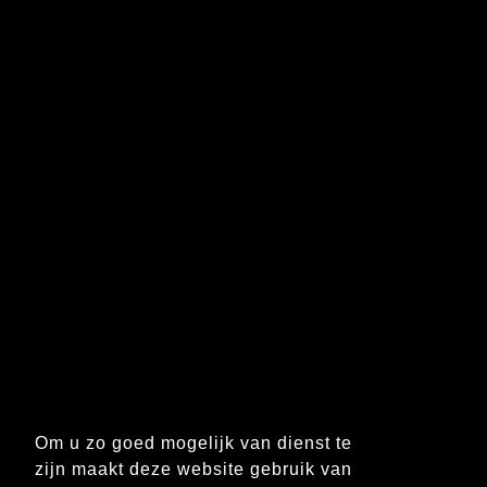
Om u zo goed mogelijk van dienst te
zijn maakt deze website gebruik van