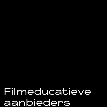
Filmeducatieve
aanbieders