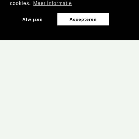
cookies.
Meer informatie
Afwijzen
Accepteren