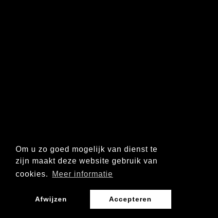
Om u zo goed mogelijk van dienst te
zijn maakt deze website gebruik van
cookies.
Meer informatie
Afwijzen
Accepteren