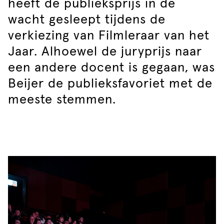
heeft de publieksprijs in de
wacht gesleept tijdens de
verkiezing van Filmleraar van het
Jaar. Alhoewel de juryprijs naar
een andere docent is gegaan, was
Beijer de publieksfavoriet met de
meeste stemmen.