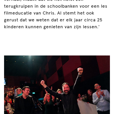
terugkruipen in de schoolbanken voor een les
filmeducatie van Chris. Al stemt het ook
gerust dat we weten dat er elk jaar circa 25
kinderen kunnen genieten van zijn lessen.'