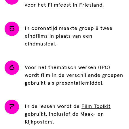
voor het
Filmfeest in Friesland
.
In coronatijd maakte groep 8 twee
eindfilms in plaats van een
eindmusical.
Voor het thematisch werken (IPC)
wordt film in de verschillende groepen
gebruikt als presentatiemiddel.
In de lessen wordt de
Film Toolkit
gebruikt, inclusief de Maak- en
Kijkposters.