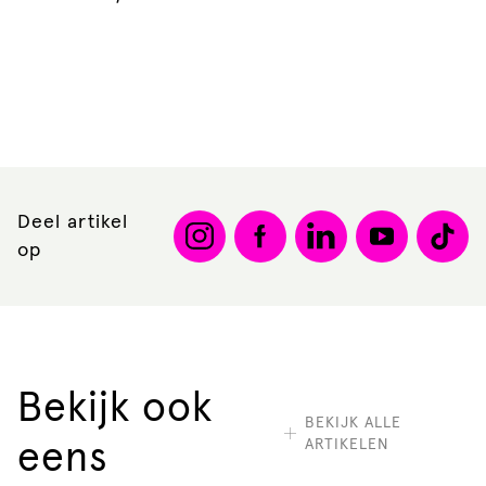
Deel artikel
op
Bekijk ook
BEKIJK ALLE
ARTIKELEN
eens