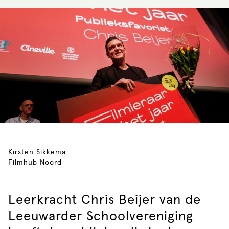
Kirsten Sikkema
Filmhub Noord
Leerkracht Chris Beijer van de
Leeuwarder Schoolvereniging