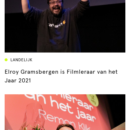
LANDELIJK
Elroy Gramsbergen is Filmleraar van het
Jaar 2021