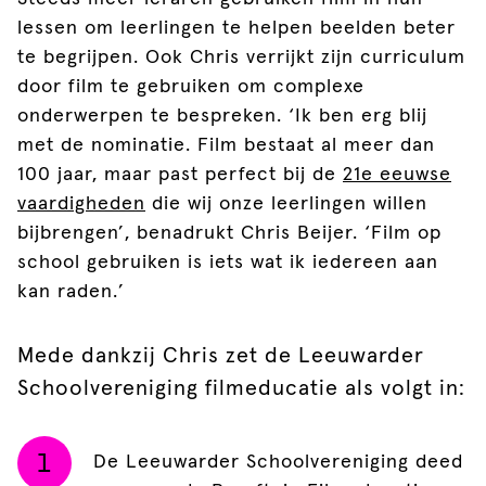
lessen om leerlingen te helpen beelden beter
te begrijpen. Ook Chris verrijkt zijn curriculum
door film te gebruiken om complexe
onderwerpen te bespreken. ‘Ik ben erg blij
met de nominatie. Film bestaat al meer dan
100 jaar, maar past perfect bij de
21e eeuwse
vaardigheden
die wij onze leerlingen willen
bijbrengen’, benadrukt Chris Beijer. ‘Film op
school gebruiken is iets wat ik iedereen aan
kan raden.’
Mede dankzij Chris zet de Leeuwarder
Schoolvereniging filmeducatie als volgt in:
De Leeuwarder Schoolvereniging deed