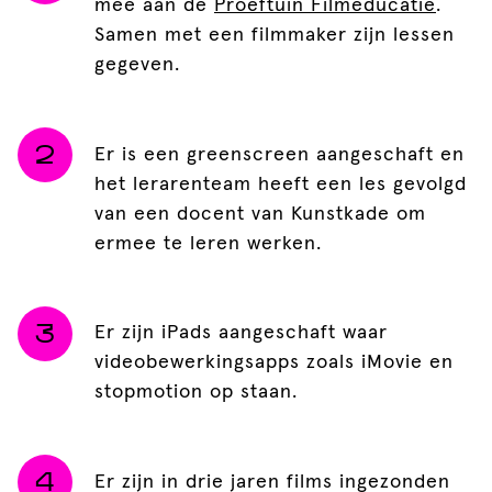
mee aan de
Proeftuin Filmeducatie
.
Samen met een filmmaker zijn lessen
gegeven.
Er is een greenscreen aangeschaft en
het lerarenteam heeft een les gevolgd
van een docent van Kunstkade om
ermee te leren werken.
Er zijn iPads aangeschaft waar
videobewerkingsapps zoals iMovie en
stopmotion op staan.
Er zijn in drie jaren films ingezonden