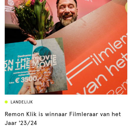
LANDELIJK
Remon Klik is winnaar Filmleraar van het
Jaar '23/24