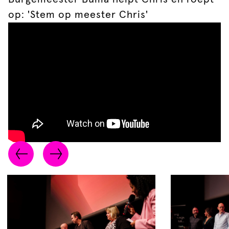
op: 'Stem op meester Chris'