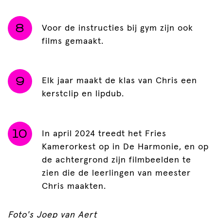
Voor de instructies bij gym zijn ook
films gemaakt.
Elk jaar maakt de klas van Chris een
kerstclip en lipdub.
In april 2024 treedt het Fries
Kamerorkest op in De Harmonie, en op
de achtergrond zijn filmbeelden te
zien die de leerlingen van meester
Chris maakten.
Foto's Joep van Aert