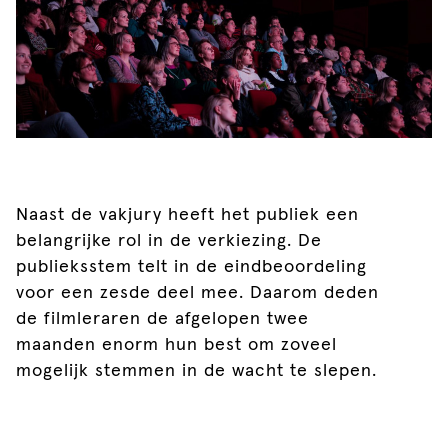
Naast de vakjury heeft het publiek een
belangrijke rol in de verkiezing. De
publieksstem telt in de eindbeoordeling
voor een zesde deel mee. Daarom deden
de filmleraren de afgelopen twee
maanden enorm hun best om zoveel
mogelijk stemmen in de wacht te slepen.