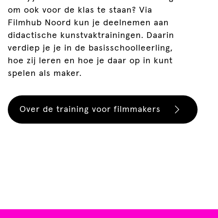
om ook voor de klas te staan? Via
Filmhub Noord kun je deelnemen aan
didactische kunstvaktrainingen. Daarin
verdiep je je in de basisschoolleerling,
hoe zij leren en hoe je daar op in kunt
spelen als maker.
Over de training voor filmmakers