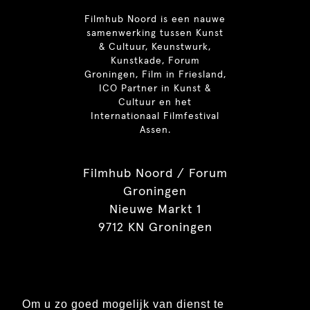
Filmhub Noord is een nauwe
samenwerking tussen Kunst
& Cultuur, Keunstwurk,
Kunstkade, Forum
Groningen, Film in Friesland,
ICO Partner in Kunst &
Cultuur en het
Internationaal Filmfestival
Assen.
Filmhub Noord / Forum
Groningen
Nieuwe Markt 1
9712 KN Groningen
Contact
Om u zo goed mogelijk van dienst te