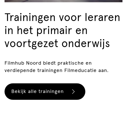
Trainingen voor leraren
in het primair en
voortgezet onderwijs
Filmhub Noord biedt praktische en
verdiepende trainingen Filmeducatie aan.
Bekijk alle trainingen