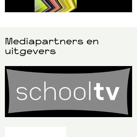
Mediapartners en
uitgevers