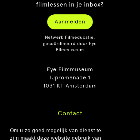
filmlessen in je inbox?
Aanmelden
Netwerk Filmeducatie,
gecoördineerd door Eye
Filmmuseum
Eye Filmmuseum
IJpromenade 1
1031 KT Amsterdam
Contact
Pers
Om u zo goed mogelijk van dienst te
Vacatures
zijn maakt deze website gebruik van