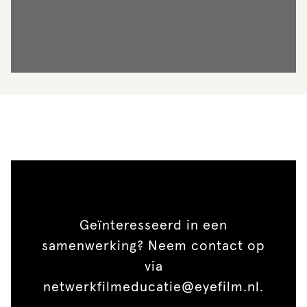
Geïnteresseerd in een
samenwerking? Neem contact op
via
netwerkfilmeducatie@eyefilm.nl.