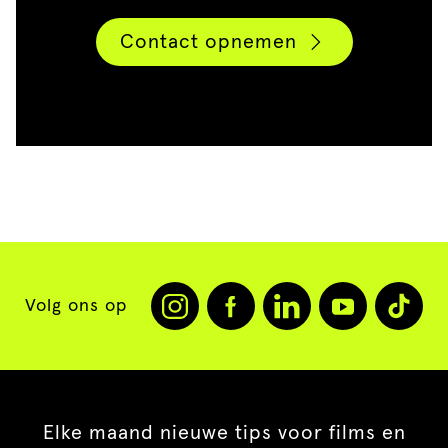
Contact opnemen
Volg ons op
Elke maand nieuwe tips voor films en