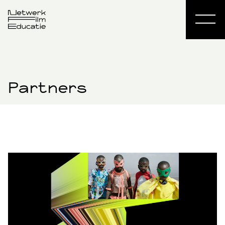
Partners