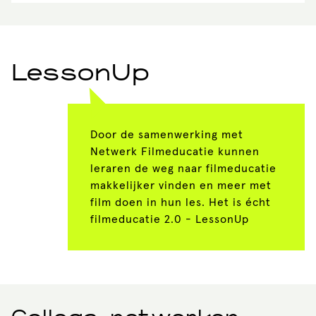
LessonUp
Door de samenwerking met
Netwerk Filmeducatie kunnen
leraren de weg naar filmeducatie
makkelijker vinden en meer met
film doen in hun les. Het is écht
filmeducatie 2.0 - LessonUp