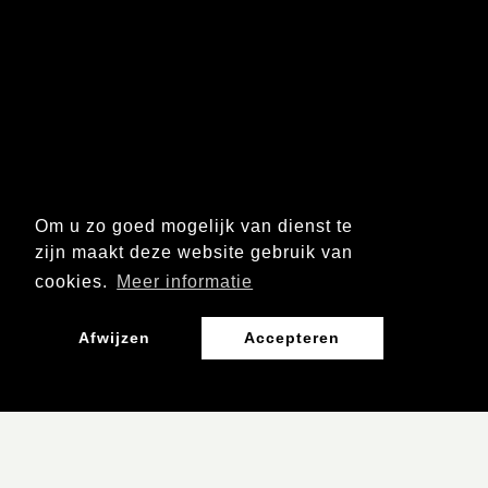
Om u zo goed mogelijk van dienst te
zijn maakt deze website gebruik van
cookies.
Meer informatie
Afwijzen
Accepteren