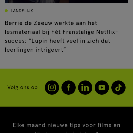
LANDELIJK
Berrie de Zeeuw werkte aan het
lesmateriaal bij hét Franstalige Netflix-
succes: “Lupin heeft veel in zich dat
leerlingen intrigeert”
Volg ons op
Elke maand nieuwe tips voor films en