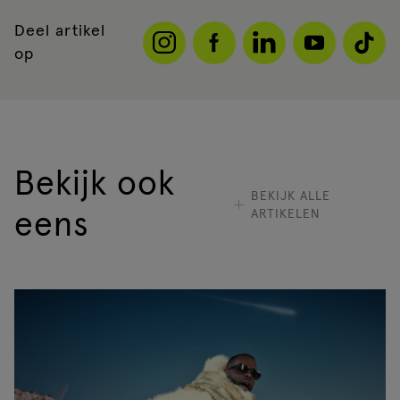
Deel artikel
op
Bekijk ook
BEKIJK ALLE
ARTIKELEN
eens