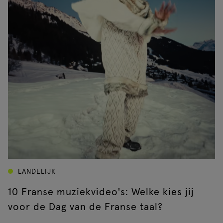
LANDELIJK
10 Franse muziekvideo's: Welke kies jij
voor de Dag van de Franse taal?