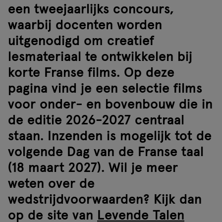
een tweejaarlijks concours,
waarbij docenten worden
uitgenodigd om creatief
lesmateriaal te ontwikkelen bij
korte Franse films. Op deze
pagina vind je een selectie films
voor onder- en bovenbouw die in
de editie 2026-2027 centraal
staan. Inzenden is mogelijk tot de
volgende Dag van de Franse taal
(18 maart 2027). Wil je meer
weten over de
wedstrijdvoorwaarden? Kijk dan
op de site van
Levende Talen