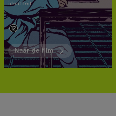
identiteit
Naar de film