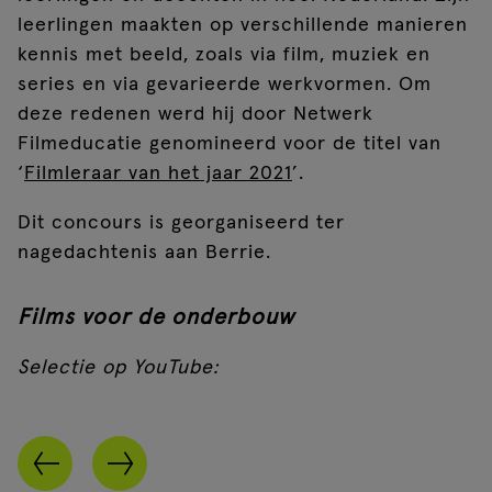
leerlingen maakten op verschillende manieren
kennis met beeld, zoals via film, muziek en
series en via gevarieerde werkvormen. Om
deze redenen werd hij door Netwerk
Filmeducatie genomineerd voor de titel van
‘
Filmleraar van het jaar 2021
’.
Dit concours is georganiseerd ter
nagedachtenis aan Berrie.
Films voor de onderbouw
Selectie op YouTube: