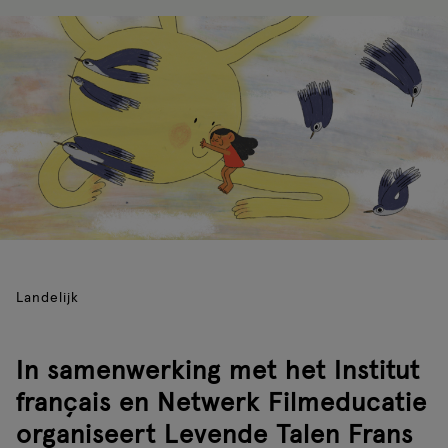
Landelijk
In samenwerking met het Institut
français en Netwerk Filmeducatie
organiseert Levende Talen Frans