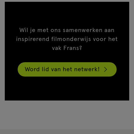
Wil je met ons samenwerken aan
inspirerend filmonderwijs voor het
vak Frans?
Word lid van het netwerk!