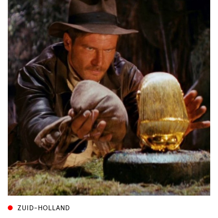
ZUID-HOLLAND