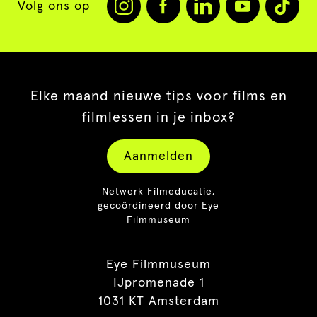
Volg ons op
Elke maand nieuwe tips voor films en
filmlessen in je inbox?
Aanmelden
Netwerk Filmeducatie,
gecoördineerd door Eye
Filmmuseum
Eye Filmmuseum
IJpromenade 1
1031 KT Amsterdam