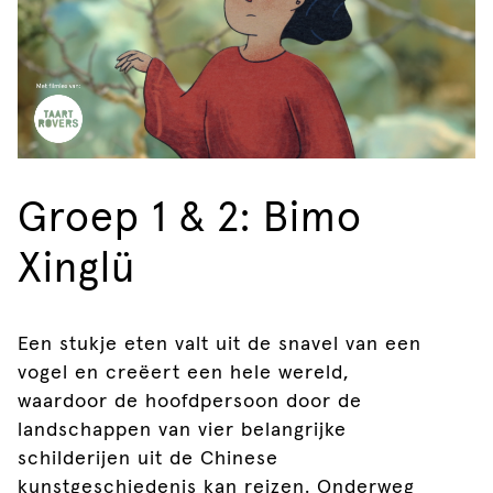
Groep 1 & 2: Bimo
Xinglü
Een stukje eten valt uit de snavel van een
vogel en creëert een hele wereld,
waardoor de hoofdpersoon door de
landschappen van vier belangrijke
schilderijen uit de Chinese
kunstgeschiedenis kan reizen. Onderweg