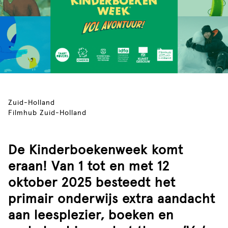
Zuid-Holland
Filmhub Zuid-Holland
De Kinderboekenweek komt
eraan! Van 1 tot en met 12
oktober 2025 besteedt het
primair onderwijs extra aandacht
aan leesplezier, boeken en