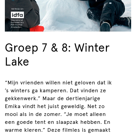
Groep 7 & 8: Winter
Lake
“Mijn vrienden willen niet geloven dat ik
’s winters ga kamperen. Dat vinden ze
gekkenwerk.” Maar de dertienjarige
Emika vindt het juist geweldig. Net zo
mooi als in de zomer. “Je moet alleen
een goede tent en slaapzak hebben. En
warme kleren.” Deze filmles is gemaakt