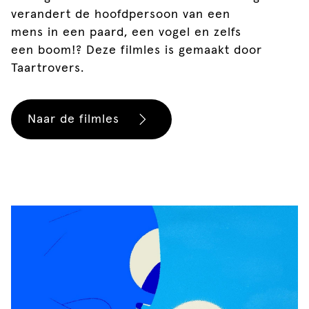
verandert de hoofdpersoon van een
mens in een paard, een vogel en zelfs
een boom!? Deze filmles is gemaakt door
Taartrovers.
Naar de filmles