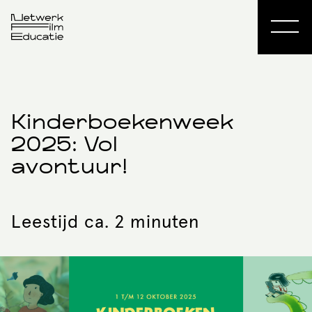
Kinderboekenweek
2025: Vol
avontuur!
Leestijd ca. 2 minuten