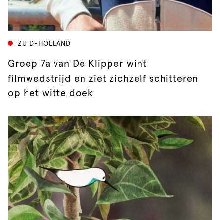
ZUID-HOLLAND
Groep 7a van De Klipper wint
filmwedstrijd en ziet zichzelf schitteren
op het witte doek