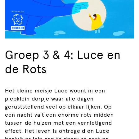
Groep 3 & 4: Luce en
de Rots
Het kleine meisje Luce woont in een
piepklein dorpje waar alle dagen
geruststellend veel op elkaar lijken. Op
een nacht valt een enorme rots midden
tussen de huizen met een vernietigend
effect. Het leven is ontregeld en Luce