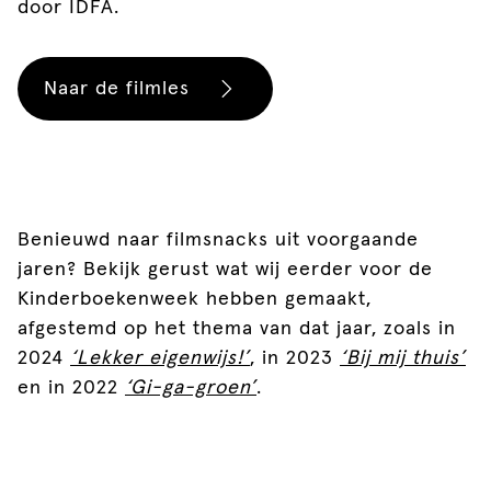
door IDFA.
Naar de filmles
Benieuwd naar filmsnacks uit voorgaande
jaren? Bekijk gerust wat wij eerder voor de
Kinderboekenweek hebben gemaakt,
afgestemd op het thema van dat jaar, zoals in
2024
‘Lekker eigenwijs!’
, in 2023
‘Bij mij thuis’
en in 2022
‘Gi-ga-groen’
.