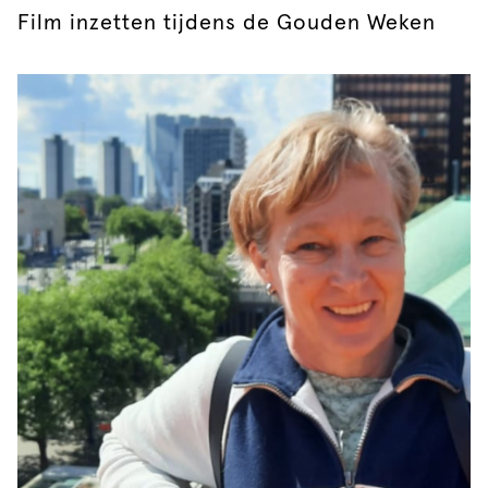
Film inzetten tijdens de Gouden Weken