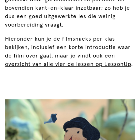
bovendien kant-en-klaar inzetbaar; zo heb je
dus een goed uitgewerkte les die weinig
voorbereiding vraagt.
Hieronder kun je de filmsnacks per klas
bekijken, inclusief een korte introductie waar
de film over gaat, maar je vindt ook een
overzicht van alle vier de lessen op LessonUp
.