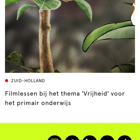
ZUID-HOLLAND
Filmlessen bij het thema 'Vrijheid' voor
het primair onderwijs