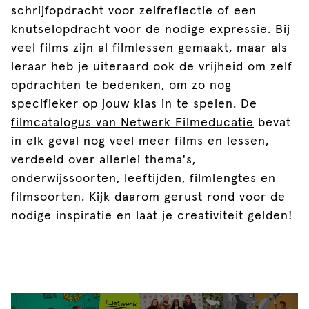
schrijfopdracht voor zelfreflectie of een
knutselopdracht voor de nodige expressie. Bij
veel films zijn al filmlessen gemaakt, maar als
leraar heb je uiteraard ook de vrijheid om zelf
opdrachten te bedenken, om zo nog
specifieker op jouw klas in te spelen. De
filmcatalogus van Netwerk Filmeducatie
bevat
in elk geval nog veel meer films en lessen,
verdeeld over allerlei thema's,
onderwijssoorten, leeftijden, filmlengtes en
filmsoorten. Kijk daarom gerust rond voor de
nodige inspiratie en laat je creativiteit gelden!