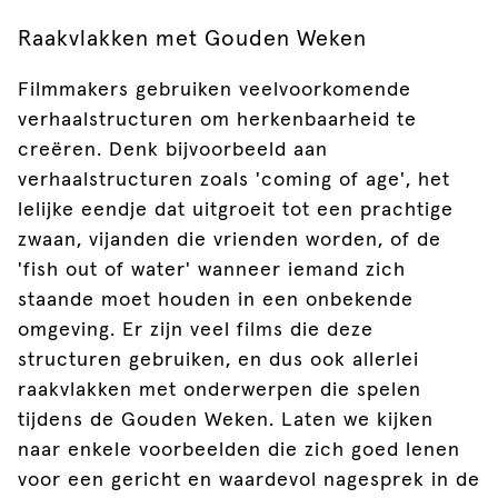
Raakvlakken met Gouden Weken
Filmmakers gebruiken veelvoorkomende
verhaalstructuren om herkenbaarheid te
creëren. Denk bijvoorbeeld aan
verhaalstructuren zoals 'coming of age', het
lelijke eendje dat uitgroeit tot een prachtige
zwaan, vijanden die vrienden worden, of de
'fish out of water' wanneer iemand zich
staande moet houden in een onbekende
omgeving. Er zijn veel films die deze
structuren gebruiken, en dus ook allerlei
raakvlakken met onderwerpen die spelen
tijdens de Gouden Weken. Laten we kijken
naar enkele voorbeelden die zich goed lenen
voor een gericht en waardevol nagesprek in de