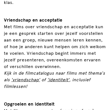
klas.
Vriendschap en acceptatie
Met films over vriendschap en acceptatie kun
je een gesprek starten over jezelf voorstellen
aan een groep, nieuwe mensen leren kennen,
of hoe je anderen kunt helpen om zich welkom
te voelen. Vriendschap begint immers met
jezelf presenteren, overeenkomsten ervaren
of verschillen overwinnen.
Kijk in de filmcatalogus naar films met thema's
als
'vriendschap'
of
'identiteit'
, inclusief
filmlessen!
Opgroeien en identiteit