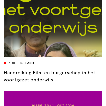
ZUID-HOLLAND
Handreiking Film en burgerschap in het
voortgezet onderwijs