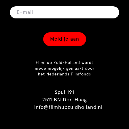
Meld je aan
Filmhub Zuid-Holland wordt
mede mogelijk gemaakt door
het Nederlands Filmfonds
Spui 191
2511 BN Den Haag
info@filmhubzuidholland.nl