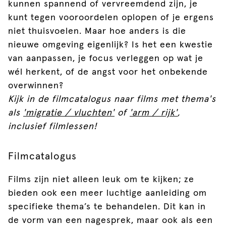
kunnen spannend of vervreemdend zijn, je
kunt tegen vooroordelen oplopen of je ergens
niet thuisvoelen. Maar hoe anders is die
nieuwe omgeving eigenlijk? Is het een kwestie
van aanpassen, je focus verleggen op wat je
wél herkent, of de angst voor het onbekende
overwinnen?
Kijk in de filmcatalogus naar films met thema's
als
'migratie / vluchten'
of
'arm / rijk'
,
inclusief filmlessen!
Filmcatalogus
Films zijn niet alleen leuk om te kijken; ze
bieden ook een meer luchtige aanleiding om
specifieke thema’s te behandelen. Dit kan in
de vorm van een nagesprek, maar ook als een