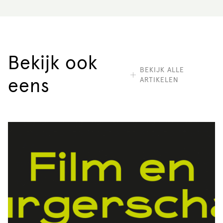
Bekijk ook
BEKIJK ALLE
ARTIKELEN
eens