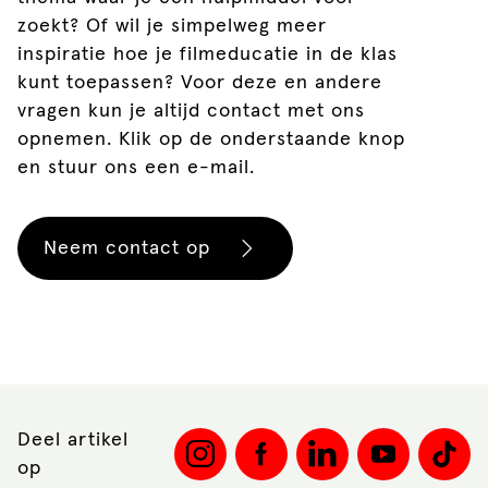
zoekt? Of wil je simpelweg meer
inspiratie hoe je filmeducatie in de klas
kunt toepassen? Voor deze en andere
vragen kun je altijd contact met ons
opnemen. Klik op de onderstaande knop
en stuur ons een e-mail.
Neem contact op
Deel artikel
op