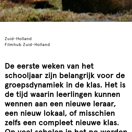
Zuid-Holland
Filmhub Zuid-Holland
De eerste weken van het
schooljaar zijn belangrijk voor de
groepsdynamiek in de klas. Het is
de tijd waarin leerlingen kunnen
wennen aan een nieuwe leraar,
een nieuw lokaal, of misschien
zelfs een compleet nieuwe klas.