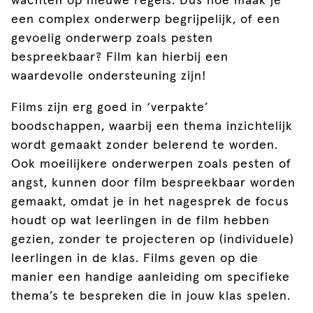
wachten op nieuwe regels. Dus hoe maak je
een complex onderwerp begrijpelijk, of een
gevoelig onderwerp zoals pesten
bespreekbaar? Film kan hierbij een
waardevolle ondersteuning zijn!
Films zijn erg goed in ‘verpakte’
boodschappen, waarbij een thema inzichtelijk
wordt gemaakt zonder belerend te worden.
Ook moeilijkere onderwerpen zoals pesten of
angst, kunnen door film bespreekbaar worden
gemaakt, omdat je in het nagesprek de focus
houdt op wat leerlingen in de film hebben
gezien, zonder te projecteren op (individuele)
leerlingen in de klas. Films geven op die
manier een handige aanleiding om specifieke
thema’s te bespreken die in jouw klas spelen.