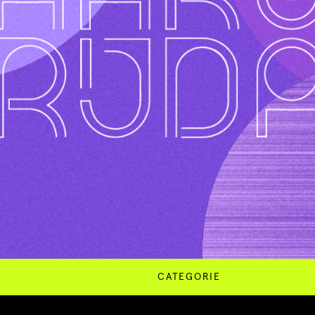
CATEGORIE