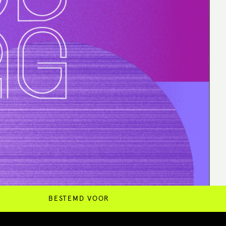
BESTEMD VOOR