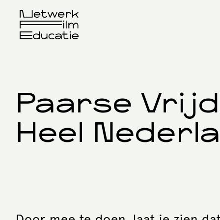
Paarse Vrijd
Heel Nederl