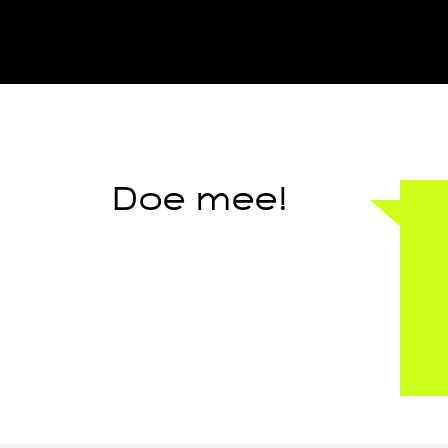
Doe mee!