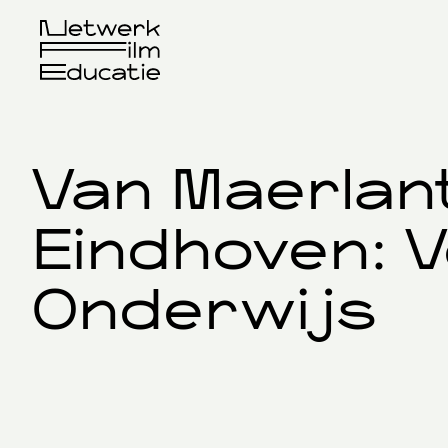
Van Maerlan
Eindhoven: 
Onderwijs