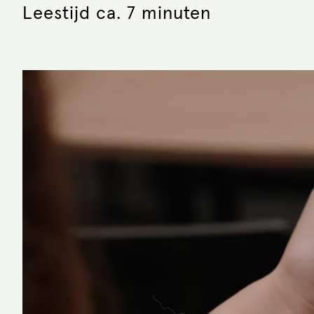
Leestijd ca. 7 minuten