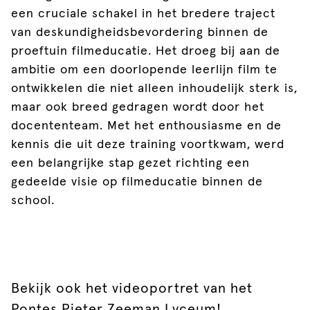
een cruciale schakel in het bredere traject
van deskundigheidsbevordering binnen de
proeftuin filmeducatie. Het droeg bij aan de
ambitie om een doorlopende leerlijn film te
ontwikkelen die niet alleen inhoudelijk sterk is,
maar ook breed gedragen wordt door het
docententeam. Met het enthousiasme en de
kennis die uit deze training voortkwam, werd
een belangrijke stap gezet richting een
gedeelde visie op filmeducatie binnen de
school.
Bekijk ook het videoportret van het
Pontes Pieter Zeeman Lyceum!