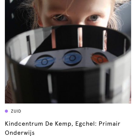
ZUID
Kindcentrum De Kemp, Egchel: Primair
Onderwijs