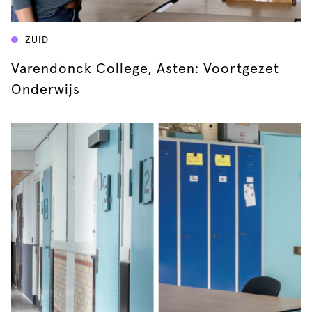
ZUID
Varendonck College, Asten: Voortgezet
Onderwijs