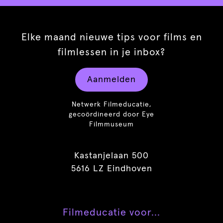
Elke maand nieuwe tips voor films en
filmlessen in je inbox?
Aanmelden
Netwerk Filmeducatie,
gecoördineerd door Eye
Filmmuseum
Kastanjelaan 500
5616 LZ Eindhoven
Filmeducatie voor...