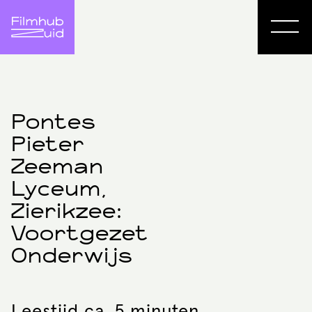
Pontes
Pieter
Zeeman
Lyceum,
Zierikzee:
Voortgezet
Onderwijs