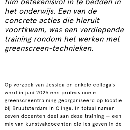
film betekenisvol in te bedden in
het onderwijs. Een van de
concrete acties die hieruit
voortkwam, was een verdiepende
training rondom het werken met
greenscreen-technieken.
Op verzoek van Jessica en enkele collega’s
werd in juni 2025 een professionele
greenscreentraining georganiseerd op locatie
bij Bruutsterdam in Clinge. In totaal namen
zeven docenten deel aan deze training — een
mix van kunstvakdocenten die les geven in de