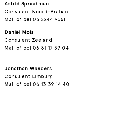
Astrid Spraakman
Consulent Noord-Brabant
Mail of bel 06 2244 9351‬
Daniël Mols
Consulent Zeeland
Mail of bel 06 31 17 59 04
Jonathan Wanders
Consulent Limburg
Mail of bel 06 13 39 14 40