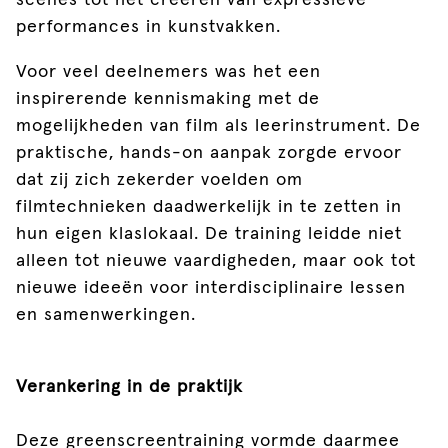
scènes tot het creëren van expressieve
performances in kunstvakken.
Voor veel deelnemers was het een
inspirerende kennismaking met de
mogelijkheden van film als leerinstrument. De
praktische, hands-on aanpak zorgde ervoor
dat zij zich zekerder voelden om
filmtechnieken daadwerkelijk in te zetten in
hun eigen klaslokaal. De training leidde niet
alleen tot nieuwe vaardigheden, maar ook tot
nieuwe ideeën voor interdisciplinaire lessen
en samenwerkingen.
Verankering in de praktijk
Deze greenscreentraining vormde daarmee