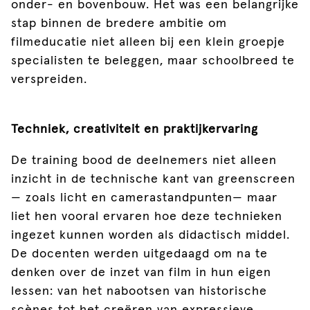
onder- en bovenbouw. Het was een belangrijke
stap binnen de bredere ambitie om
filmeducatie niet alleen bij een klein groepje
specialisten te beleggen, maar schoolbreed te
verspreiden.
Techniek, creativiteit en praktijkervaring
De training bood de deelnemers niet alleen
inzicht in de technische kant van greenscreen
— zoals licht en camerastandpunten— maar
liet hen vooral ervaren hoe deze technieken
ingezet kunnen worden als didactisch middel.
De docenten werden uitgedaagd om na te
denken over de inzet van film in hun eigen
lessen: van het nabootsen van historische