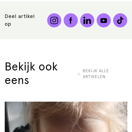
Deel artikel
op
Bekijk ook
BEKIJK ALLE
ARTIKELEN
eens