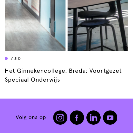
ZUID
Het Ginnekencollege, Breda: Voortgezet
Speciaal Onderwijs
Volg ons op