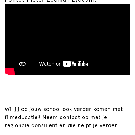
Wil jij op jouw school ook verder komen met
filmeducatie? Neem contact op met je
regionale consulent en die helpt je verder: