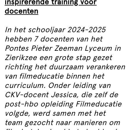
inspirerende training voor
docenten
In het schooljaar 2024-2025
hebben 7 docenten van het
Pontes Pieter Zeeman Lyceum in
Zierikzee een grote stap gezet
richting het duurzaam verankeren
van filmeducatie binnen het
curriculum. Onder leiding van
CKV-docent Jessica, die zelf de
post-hbo opleiding Filmeducatie
volgde, werd samen met het
team gezocht naar manieren om