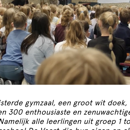
sterde gymzaal, een groot wit doek, 
 en 300 enthousiaste en zenuwachtig
Namelijk alle leerlingen uit groep 1 t