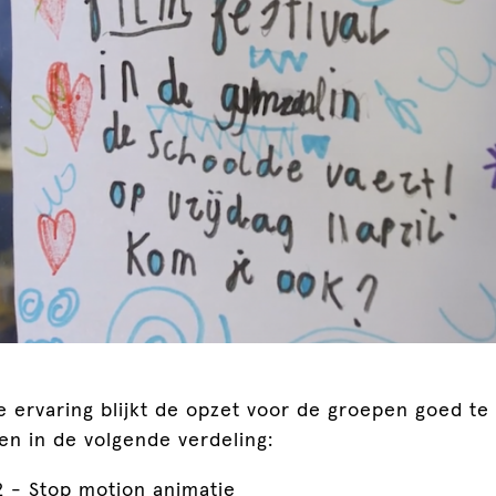
e ervaring blijkt de opzet voor de groepen goed te
n in de volgende verdeling:
2 - Stop motion animatie