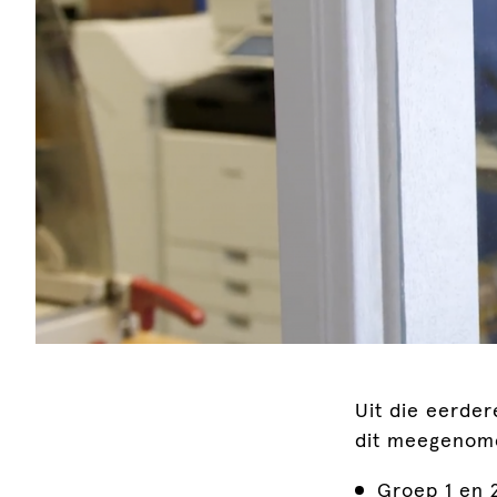
Uit die eerder
dit meegenome
Groep 1 en 