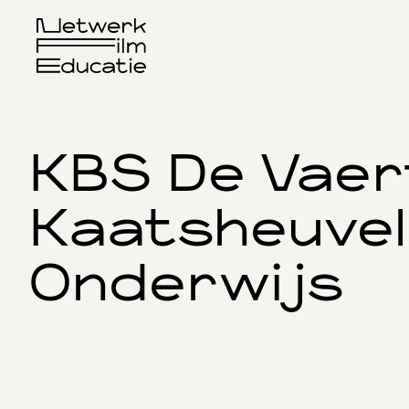
KBS De Vaer
Kaatsheuvel:
Onderwijs