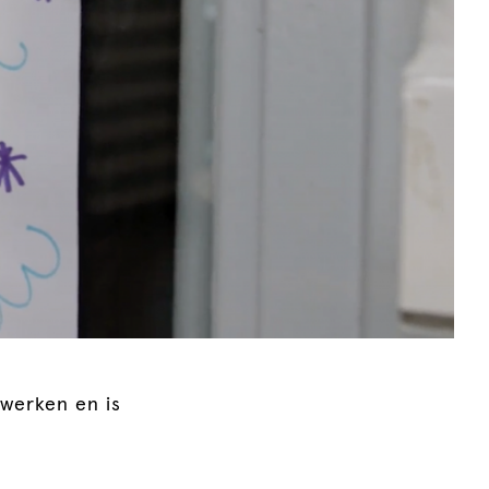
 werken en is