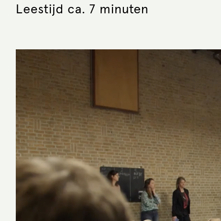
Leestijd ca. 7 minuten