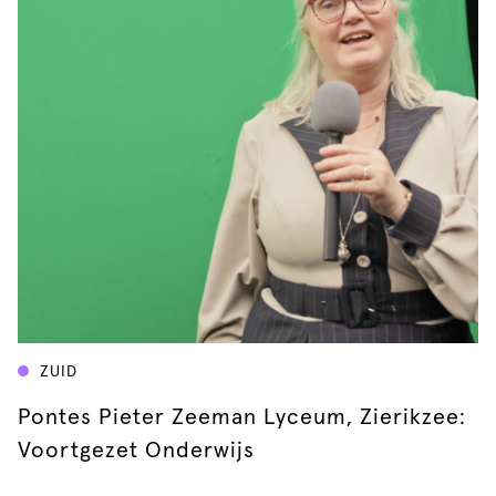
ZUID
Pontes Pieter Zeeman Lyceum, Zierikzee:
Voortgezet Onderwijs