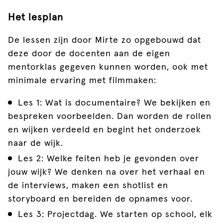
Het lesplan
De lessen zijn door Mirte zo opgebouwd dat
deze door de docenten aan de eigen
mentorklas gegeven kunnen worden, ook met
minimale ervaring met filmmaken:
Les 1: Wat is documentaire? We bekijken en
bespreken voorbeelden. Dan worden de rollen
en wijken verdeeld en begint het onderzoek
naar de wijk.
Les 2: Welke feiten heb je gevonden over
jouw wijk? We denken na over het verhaal en
de interviews, maken een shotlist en
storyboard en bereiden de opnames voor.
Les 3: Projectdag. We starten op school, elk