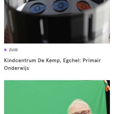
ZUID
Kindcentrum De Kemp, Egchel: Primair
Onderwijs