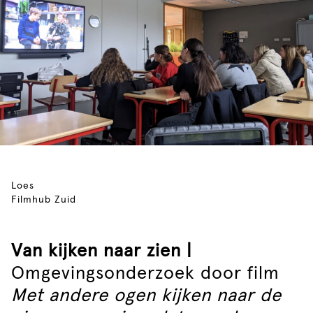
Loes
Filmhub Zuid
Van kijken naar zien |
Omgevingsonderzoek door film
Met andere ogen kijken naar de