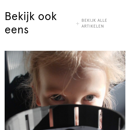
Bekijk ook
BEKIJK ALLE
ARTIKELEN
eens