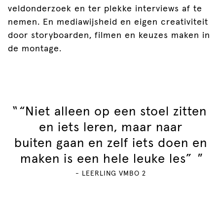
veldonderzoek en ter plekke interviews af te
nemen. En mediawijsheid en eigen creativiteit
door storyboarden, filmen en keuzes maken in
de montage.
"
“Niet alleen op een stoel zitten
en iets leren, maar naar
buiten gaan en zelf iets doen en
maken is een hele leuke les”
"
- LEERLING VMBO 2