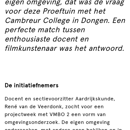
eigen omgeving, dat was de vraag
voor deze Proeftuin met het
Cambreur College in Dongen. Een
perfecte match tussen
enthousiaste docent en
filmkunstenaar was het antwoord.
De initiatiefnemers
Docent en sectievoorzitter Aardrijkskunde,
René van de Veerdonk, zocht voor een
projectweek met VMBO 2 een vorm van
omgevingsonderzoek. De eigen omgeving