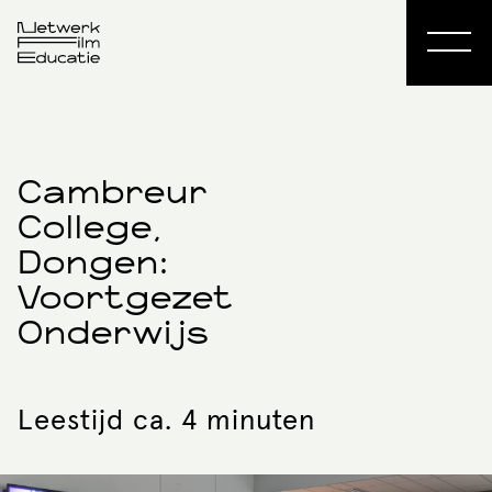
Cambreur
College,
Dongen:
Voortgezet
Onderwijs
Leestijd ca. 4 minuten