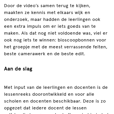
Door de video’s samen terug te kijken,
maakten ze kennis met elkaars wijk en
onderzoek, maar hadden de leerlingen ook
een extra impuls om er iets goeds van te
maken. Als dat nog niet voldoende was, viel er
ook nog iets te winnen: bioscoopbonnen voor
het groepje met de meest verrassende feiten,
beste camerawerk en de beste edit.
Aan de slag
Met input van de leerlingen en docenten is de
lessenreeks doorontwikkeld en voor alle
scholen en docenten beschikbaar. Deze is zo
opgezet dat iedere docent de lessen