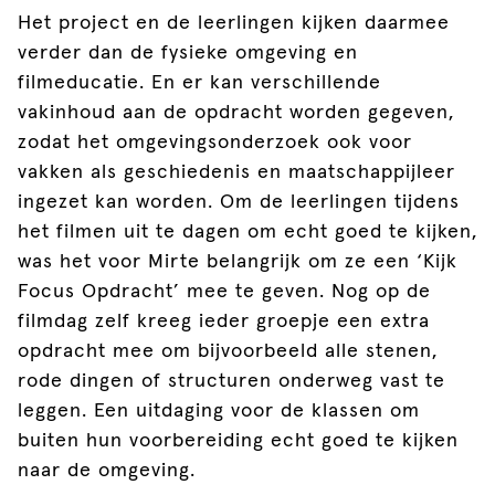
Het project en de leerlingen kijken daarmee
verder dan de fysieke omgeving en
filmeducatie. En er kan verschillende
vakinhoud aan de opdracht worden gegeven,
zodat het omgevingsonderzoek ook voor
vakken als geschiedenis en maatschappijleer
ingezet kan worden. Om de leerlingen tijdens
het filmen uit te dagen om echt goed te kijken,
was het voor Mirte belangrijk om ze een ‘Kijk
Focus Opdracht’ mee te geven. Nog op de
filmdag zelf kreeg ieder groepje een extra
opdracht mee om bijvoorbeeld alle stenen,
rode dingen of structuren onderweg vast te
leggen. Een uitdaging voor de klassen om
buiten hun voorbereiding echt goed te kijken
naar de omgeving.