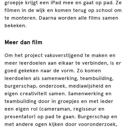
groepje krijgt een iPad mee en gaat op pad. Ze
filmen in de wijk en komen terug op school om
te monteren. Daarna worden alle films samen
bekeken.
Meer dan film
Om het project vakoverstijgend te maken en
meer leerdoelen aan elkaar te verbinden, is er
goed gekeken naar de vorm. Zo komen
leerdoelen als samenwerking, teambuilding,
burgerschap, onderzoek, mediawijsheid en
eigen creativiteit samen. Samenwerking en
teambuilding door in groepjes en met ieder
een eigen rol (cameraman, regisseur en
presentator) op pad te gaan. Burgerschap en
met andere ogen kijken door vooronderzoek,