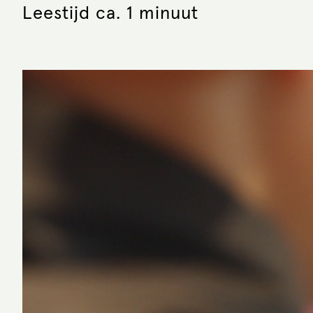
Leestijd ca. 1 minuut