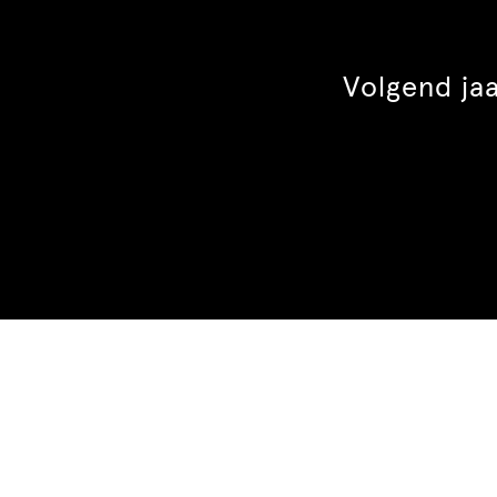
Volgend ja