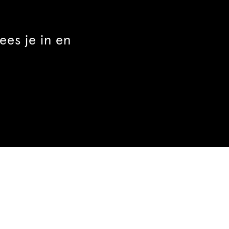
es je in en