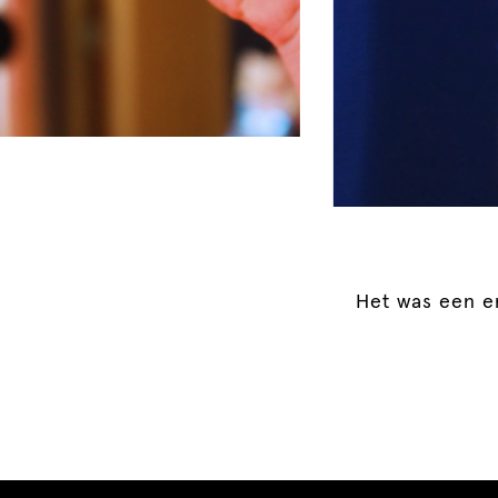
Het was een em