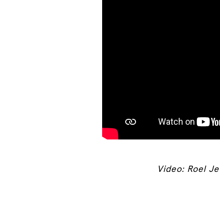
Video: Roel J