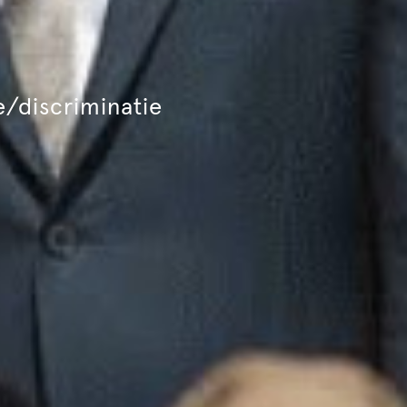
/discriminatie