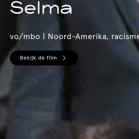
Selma
vo/mbo | Noord-Amerika, racisme
Bekijk de film