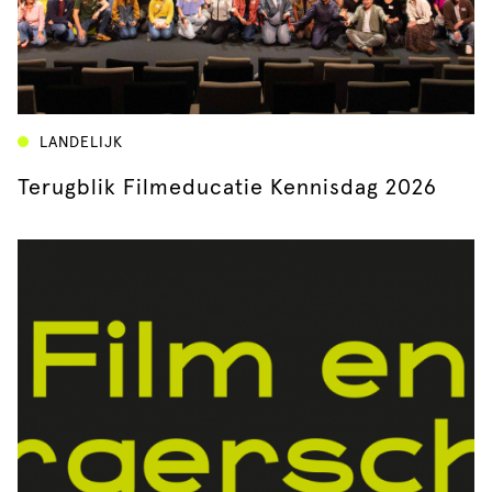
LANDELIJK
Terugblik Filmeducatie Kennisdag 2026