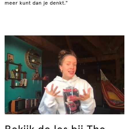
meer kunt dan je denkt."