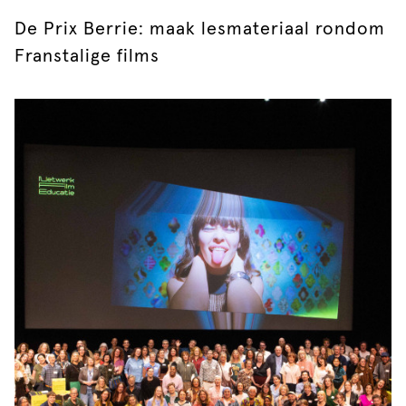
De Prix Berrie: maak lesmateriaal rondom
Franstalige films