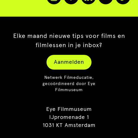
Elke maand nieuwe tips voor films en
filmlessen in je inbox?
Aanmelden
Netwerk Filmeducatie,
gecoördineerd door Eye
Filmmuseum
Eye Filmmuseum
IJpromenade 1
1031 KT Amsterdam