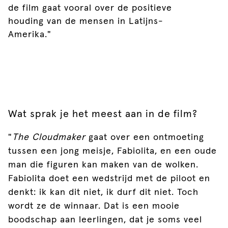
de film gaat vooral over de positieve
houding van de mensen in Latijns-
Amerika."
Wat sprak je het meest aan in de film?
"
The Cloudmaker
gaat over een ontmoeting
tussen een jong meisje, Fabiolita, en een oude
man die figuren kan maken van de wolken.
Fabiolita doet een wedstrijd met de piloot en
denkt: ik kan dit niet, ik durf dit niet. Toch
wordt ze de winnaar. Dat is een mooie
boodschap aan leerlingen, dat je soms veel