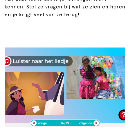
kennen. Stel ze vragen bij wat ze zien en horen
en je krijgt veel van ze terug!"