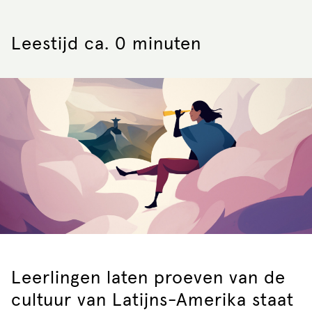
Leestijd ca. 0 minuten
Leerlingen laten proeven van de
cultuur van Latijns-Amerika staat