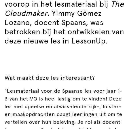
voorop in het lesmateriaal bij
The
Cloudmaker
. Yimmy Gómez
Lozano, docent Spaans, was
betrokken bij het ontwikkelen van
deze nieuwe les in LessonUp.
Wat maakt deze les interessant?
"Lesmateriaal voor de Spaanse les voor jaar 1-
3 van het VO is heel lastig om te vinden! Deze
les met speelse en afwisselende kijk-, luister-
en maakopdrachten daagt leerlingen uit om te
vertellen over hun beleving. Je rol als docent