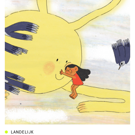
LANDELIJK