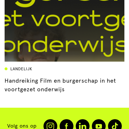
LANDELIJK
Handreiking Film en burgerschap in het
voortgezet onderwijs
Volg ons op