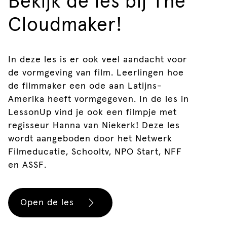
Bekijk de les bij The
Cloudmaker!
In deze les is er ook veel aandacht voor
de vormgeving van film. Leerlingen hoe
de filmmaker een ode aan Latijns-
Amerika heeft vormgegeven. In de les in
LessonUp vind je ook een filmpje met
regisseur Hanna van Niekerk! Deze les
wordt aangeboden door het Netwerk
Filmeducatie, Schooltv, NPO Start, NFF
en ASSF.
Open de les