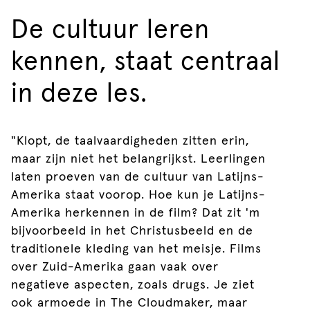
De cultuur leren
kennen, staat centraal
in deze les.
"Klopt, de taalvaardigheden zitten erin,
maar zijn niet het belangrijkst. Leerlingen
laten proeven van de cultuur van Latijns-
Amerika staat voorop. Hoe kun je Latijns-
Amerika herkennen in de film? Dat zit 'm
bijvoorbeeld in het Christusbeeld en de
traditionele kleding van het meisje. Films
over Zuid-Amerika gaan vaak over
negatieve aspecten, zoals drugs. Je ziet
ook armoede in The Cloudmaker, maar