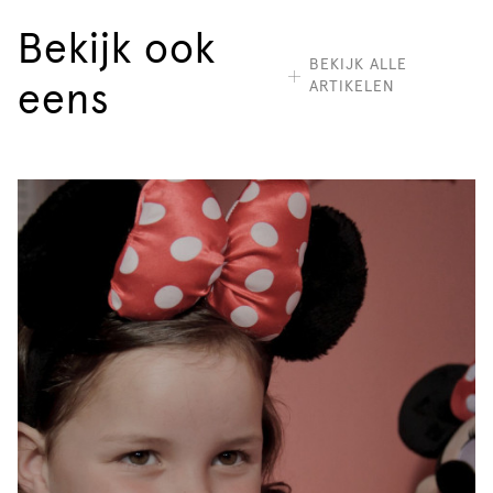
Bekijk ook
BEKIJK ALLE
ARTIKELEN
eens