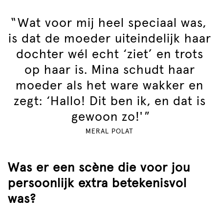
"
Wat voor mij heel speciaal was,
is dat de moeder uiteindelijk haar
dochter wél echt ‘ziet’ en trots
op haar is. Mina schudt haar
moeder als het ware wakker en
zegt: ‘Hallo! Dit ben ik, en dat is
gewoon zo!'
"
MERAL POLAT
Was er een scène die voor jou
persoonlijk extra betekenisvol
was?