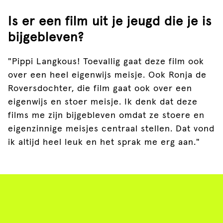
Is er een film uit je jeugd die je is
bijgebleven?
"Pippi Langkous! Toevallig gaat deze film ook
over een heel eigenwijs meisje. Ook Ronja de
Roversdochter, die film gaat ook over een
eigenwijs en stoer meisje. Ik denk dat deze
films me zijn bijgebleven omdat ze stoere en
eigenzinnige meisjes centraal stellen. Dat vond
ik altijd heel leuk en het sprak me erg aan."