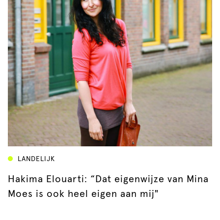
LANDELIJK
Hakima Elouarti: “Dat eigenwijze van Mina
Moes is ook heel eigen aan mij"