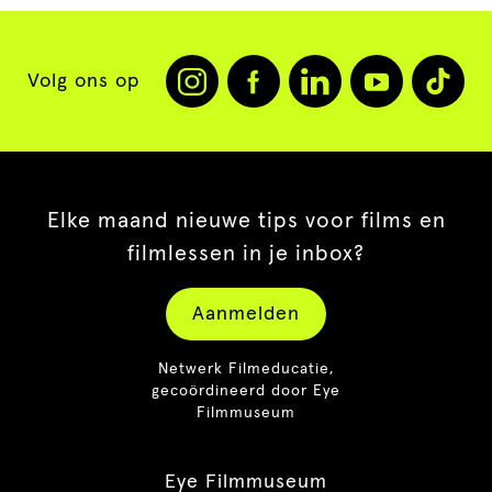
Volg ons op
Elke maand nieuwe tips voor films en
filmlessen in je inbox?
Aanmelden
Netwerk Filmeducatie,
gecoördineerd door Eye
Filmmuseum
Eye Filmmuseum