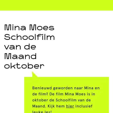
Mina Moes
Schoolfilm
van de
Maand
oktober
Benieuwd geworden naar Mina en
de film? De film Mina Moes is in
oktober de Schoolfilm van de
Maand. Kijk hem
hier
inclusief
leuke les!