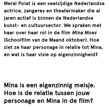
Meral Polat is een veelzijdige Nederlandse
actrice, zangeres en theatermaker die al
jaren actief is binnen de Nederlandse
kunst- en cultuursector. We spraken met
haar over haar rol in de film
Mina Moes
(
Schoolfilm van de Maand oktober
). Hoe
ziet ze haar personage in relatie tot Mina,
en wat is haar visie op eigenzinnigheid?
Mina is een eigenzinnig meisje.
Hoe is de relatie tussen jouw
personage en Mina in de film?