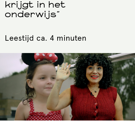
krijgt in het
onderwijs"
Leestijd ca. 4 minuten