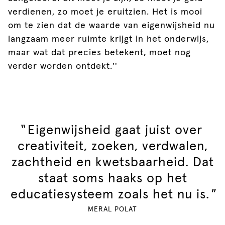
verdienen, zo moet je eruitzien. Het is mooi
om te zien dat de waarde van eigenwijsheid nu
langzaam meer ruimte krijgt in het onderwijs,
maar wat dat precies betekent, moet nog
verder worden ontdekt.''
"
Eigenwijsheid gaat juist over
creativiteit, zoeken, verdwalen,
zachtheid en kwetsbaarheid. Dat
staat soms haaks op het
educatiesysteem zoals het nu is.
"
MERAL POLAT