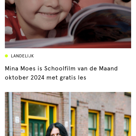
LANDELIJK
Mina Moes is Schoolfilm van de Maand
oktober 2024 met gratis les