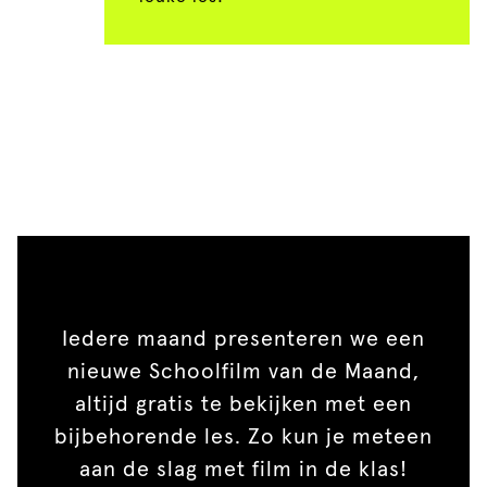
Iedere maand presenteren we een
nieuwe Schoolfilm van de Maand,
altijd gratis te bekijken met een
bijbehorende les. Zo kun je meteen
aan de slag met film in de klas!