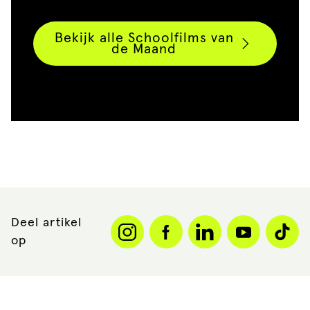
Bekijk alle Schoolfilms van
de Maand
Deel artikel
op