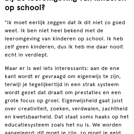
op school?
"Ik moet eerlijk zeggen dat ik dit niet zo goed
weet. Ik ben niet heel bekend met de
leeromgeving van kinderen op school. Ik heb
zelf geen kinderen, dus ik heb me daar nooit
echt in verdiept.
Maar er is wel iets interessants: aan de ene
kant wordt er gevraagd om eigenwijs te zijn,
terwijl je tegelijkertijd in een strak systeem
wordt gezet dat draait om prestaties en een
grote focus op groei. Eigenwijsheid gaat juist
over creativiteit, zoeken, verdwalen, zachtheid
en kwetsbaarheid. Dat staat soms haaks op het
educatiesysteem zoals het nu is. We worden
aangeleerd: dit moet je zijn, zo moet je geld