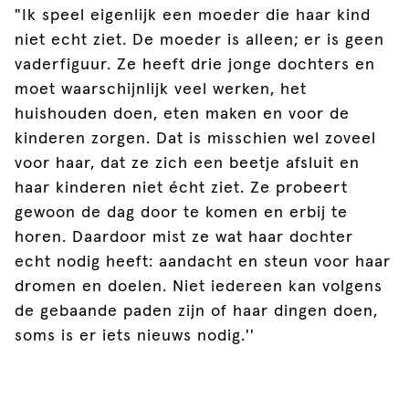
"Ik speel eigenlijk een moeder die haar kind
niet echt ziet. De moeder is alleen; er is geen
vaderfiguur. Ze heeft drie jonge dochters en
moet waarschijnlijk veel werken, het
huishouden doen, eten maken en voor de
kinderen zorgen. Dat is misschien wel zoveel
voor haar, dat ze zich een beetje afsluit en
haar kinderen niet écht ziet. Ze probeert
gewoon de dag door te komen en erbij te
horen. Daardoor mist ze wat haar dochter
echt nodig heeft: aandacht en steun voor haar
dromen en doelen. Niet iedereen kan volgens
de gebaande paden zijn of haar dingen doen,
soms is er iets nieuws nodig.''