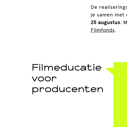
De realisering
je samen met 
25 augustus
. 
Filmfonds
.
Filmeducatie
voor
producenten