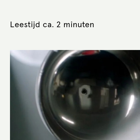
Leestijd ca. 2 minuten