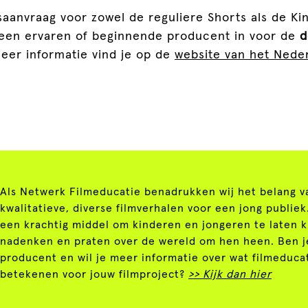
saanvraag voor zowel de reguliere Shorts als de Ki
een ervaren of beginnende producent in voor de
d
Meer informatie vind je op de
website van het Nede
Als Netwerk Filmeducatie benadrukken wij het belang v
kwalitatieve, diverse filmverhalen voor een jong publiek.
een krachtig middel om kinderen en jongeren te laten k
nadenken en praten over de wereld om hen heen. Ben j
producent en wil je meer informatie over wat filmeduca
betekenen voor jouw filmproject?
>> Kijk dan hier