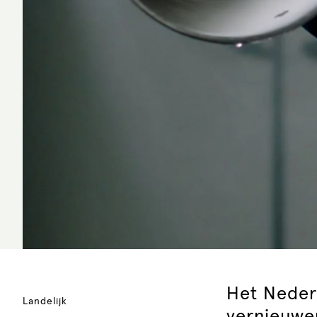
Het Neder
Landelijk