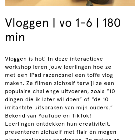
Vloggen | vo 1-6 | 180
min
Vloggen is hot! In deze interactieve
workshop leren jouw leerlingen hoe ze
met een iPad razendsnel een toffe vlog
maken. Ze filmen zichzelf terwijl ze een
populaire challenge uitvoeren, zoals “10
dingen die ik later wil doen” of “de 10
irritantste uitspraken van mijn ouders.”
Bekend van YouTube en TikTok!
Leerlingen ontdekken hun creativiteit,
presenteren zichzelf met flair én mogen