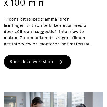
x 100 min
Tijdens dit lesprogramma leren
leerlingen kritisch te kijken naar media
door zélf een (suggestief) interview te
maken. Ze bedenken de vragen, filmen
het interview en monteren het materiaal.
Boek deze workshop