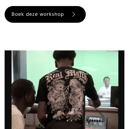
Boek deze workshop