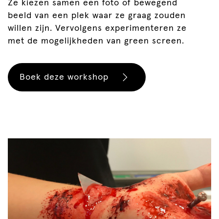
Ze kiezen samen een foto of bewegend
beeld van een plek waar ze graag zouden
willen zijn. Vervolgens experimenteren ze
met de mogelijkheden van green screen.
Boek deze workshop