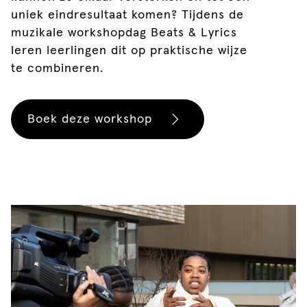
uniek eindresultaat komen? Tijdens de
muzikale workshopdag Beats & Lyrics
leren leerlingen dit op praktische wijze
te combineren.
Boek deze workshop