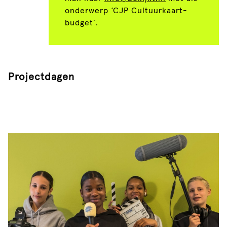
onderwerp ‘CJP Cultuurkaart-
budget’.
Projectdagen