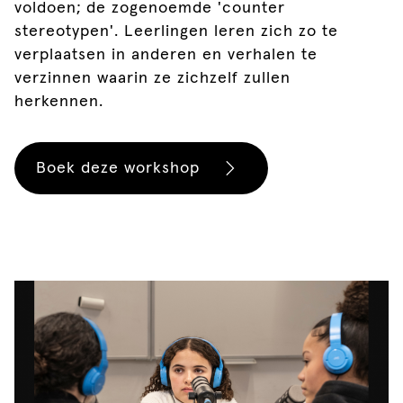
voldoen; de zogenoemde 'counter
stereotypen'. Leerlingen leren zich zo te
verplaatsen in anderen en verhalen te
verzinnen waarin ze zichzelf zullen
herkennen.
Boek deze workshop