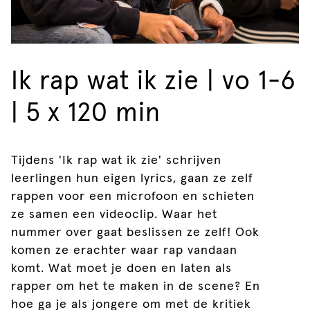
Ik rap wat ik zie | vo 1-6
| 5 x 120 min
Tijdens 'Ik rap wat ik zie' schrijven
leerlingen hun eigen lyrics, gaan ze zelf
rappen voor een microfoon en schieten
ze samen een videoclip. Waar het
nummer over gaat beslissen ze zelf! Ook
komen ze erachter waar rap vandaan
komt. Wat moet je doen en laten als
rapper om het te maken in de scene? En
hoe ga je als jongere om met de kritiek