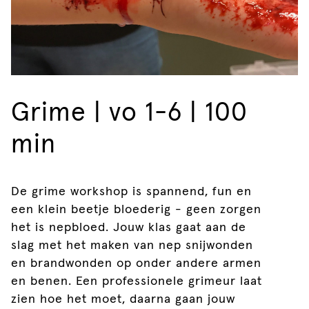
Grime | vo 1-6 | 100
min
De grime workshop is spannend, fun en
een klein beetje bloederig - geen zorgen
het is nepbloed. Jouw klas gaat aan de
slag met het maken van nep snijwonden
en brandwonden op onder andere armen
en benen. Een professionele grimeur laat
zien hoe het moet, daarna gaan jouw