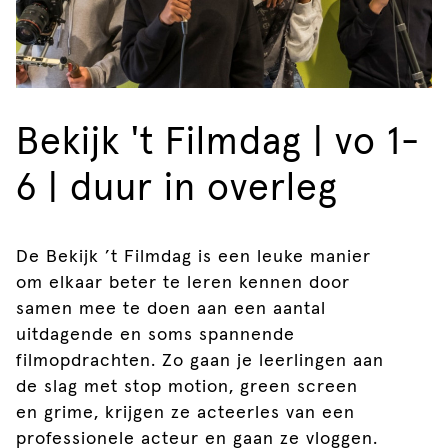
Bekijk 't Filmdag | vo 1-
6 | duur in overleg
De Bekijk ’t Filmdag is een leuke manier
om elkaar beter te leren kennen door
samen mee te doen aan een aantal
uitdagende en soms spannende
filmopdrachten. Zo gaan je leerlingen aan
de slag met stop motion, green screen
en grime, krijgen ze acteerles van een
professionele acteur en gaan ze vloggen.