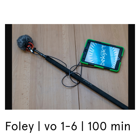
Foley | vo 1-6 | 100 min