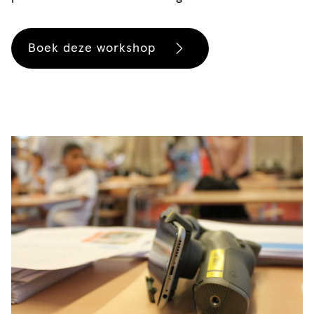
Boek deze workshop