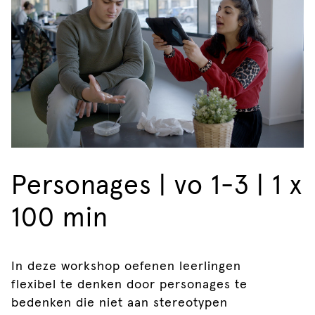
Personages | vo 1-3 | 1 x
100 min
In deze workshop oefenen leerlingen
flexibel te denken door personages te
bedenken die niet aan stereotypen