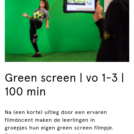
Green screen | vo 1-3 |
100 min
Na (een korte) uitleg door een ervaren
filmdocent maken de leerlingen in
groepjes hun eigen green screen filmpje.