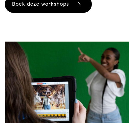
Boek deze workshops