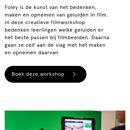
Foley is de kunst van het bedenken,
maken en opnemen van geluiden in film.
In deze creatieve filmworkshop
bedenken leerlingen welke geluiden er
het beste passen bij filmbeelden. Daarna
gaan ze zelf aan de slag met het maken
en opnemen daarvan.
Boek deze workshop