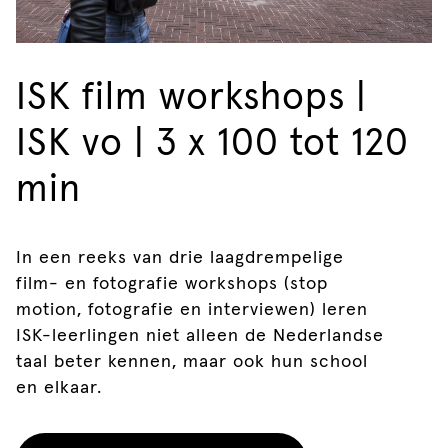
ISK film workshops |
ISK vo | 3 x 100 tot 120
min
In een reeks van drie laagdrempelige
film- en fotografie workshops (stop
motion, fotografie en interviewen) leren
ISK-leerlingen niet alleen de Nederlandse
taal beter kennen, maar ook hun school
en elkaar.