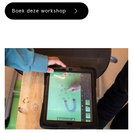
Boek deze workshop