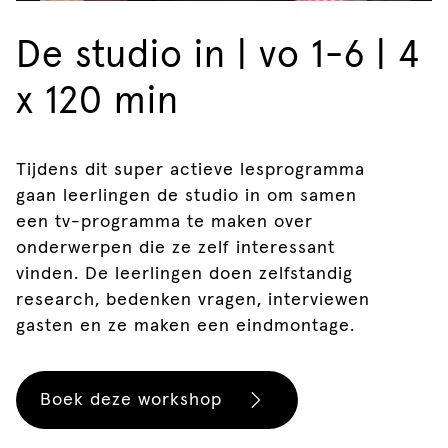
De studio in | vo 1-6 | 4
x 120 min
Tijdens dit super actieve lesprogramma
gaan leerlingen de studio in om samen
een tv-programma te maken over
onderwerpen die ze zelf interessant
vinden. De leerlingen doen zelfstandig
research, bedenken vragen, interviewen
gasten en ze maken een eindmontage.
Boek deze workshop