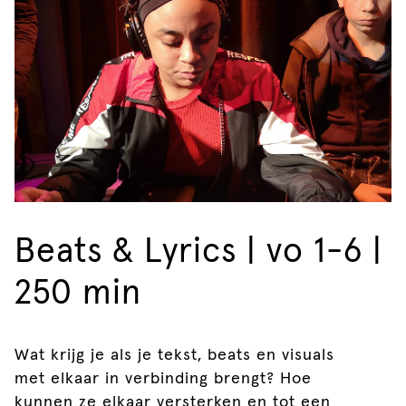
Beats & Lyrics | vo 1-6 |
250 min
Wat krijg je als je tekst, beats en visuals
met elkaar in verbinding brengt? Hoe
kunnen ze elkaar versterken en tot een