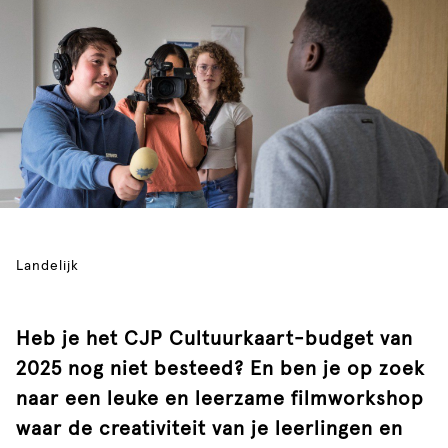
Landelijk
Heb je het CJP Cultuurkaart-budget van
2025 nog niet besteed? En ben je op zoek
naar een leuke en leerzame filmworkshop
waar de creativiteit van je leerlingen en