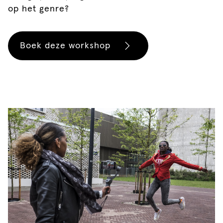
op het genre?
Boek deze workshop