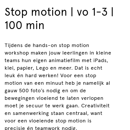
Stop motion | vo 1-3 |
100 min
Tijdens de hands-on stop motion
workshop maken jouw leerlingen in kleine
teams hun eigen animatiefilm met iPads,
klei, papier, Lego en meer. Dat is echt
leuk én hard werken! Voor een stop
motion van een minuut heb je namelijk al
gauw 500 foto’s nodig en om de
bewegingen vloeiend te laten verlopen
moet je secuur te werk gaan. Creativiteit
en samenwerking staan centraal, want
voor een vloeiende stop motion is
precisie én teamwork nodig.