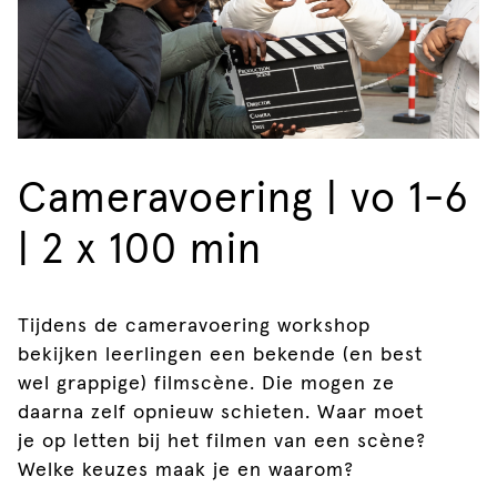
Cameravoering | vo 1-6
| 2 x 100 min
Tijdens de cameravoering workshop
bekijken leerlingen een bekende (en best
wel grappige) filmscène. Die mogen ze
daarna zelf opnieuw schieten. Waar moet
je op letten bij het filmen van een scène?
Welke keuzes maak je en waarom?