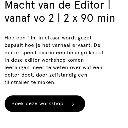
Macht van de Editor |
vanaf vo 2 | 2 x 90 min
Hoe een film in elkaar wordt gezet
bepaalt hoe je het verhaal ervaart. De
editor speelt daarin een belangrijke rol.
In deze editor workshop komen
leerlingen meer te weten over wat een
editor doet, door zelfstandig een
filmtrailer te maken.
Boek deze workshop