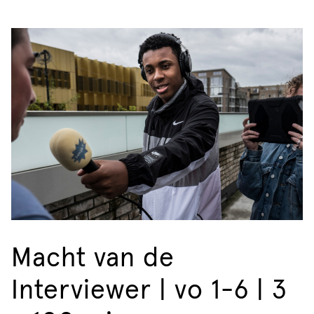
Macht van de
Interviewer | vo 1-6 | 3