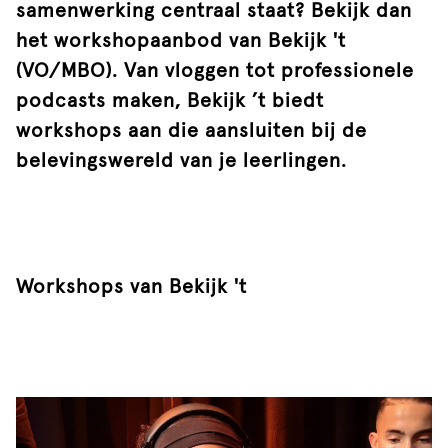
samenwerking centraal staat? Bekijk dan
het workshopaanbod van Bekijk 't
(VO/MBO). Van vloggen tot professionele
podcasts maken, Bekijk ’t biedt
workshops aan die aansluiten bij de
belevingswereld van je leerlingen.
Workshops van Bekijk 't