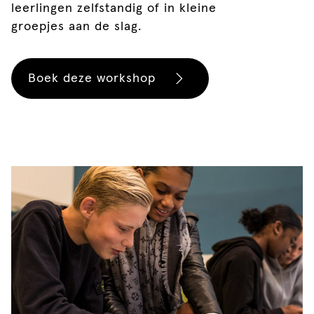
leerlingen zelfstandig of in kleine
groepjes aan de slag.
Boek deze workshop