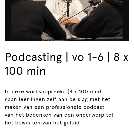
Podcasting | vo 1-6 | 8 x
100 min
In deze workshopreeks (8 x 100 min)
gaan leerlingen zelf aan de slag met het
maken van een professionele podcast:
van het bedenken van een onderwerp tot
het bewerken van het geluid.