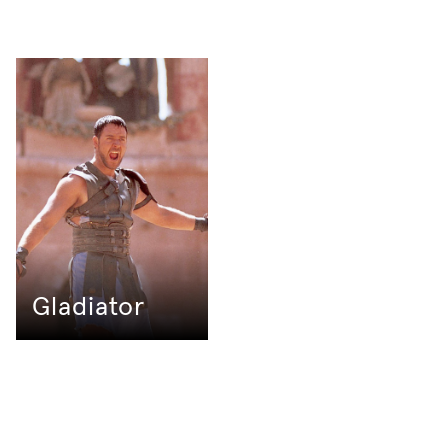
Gladiator