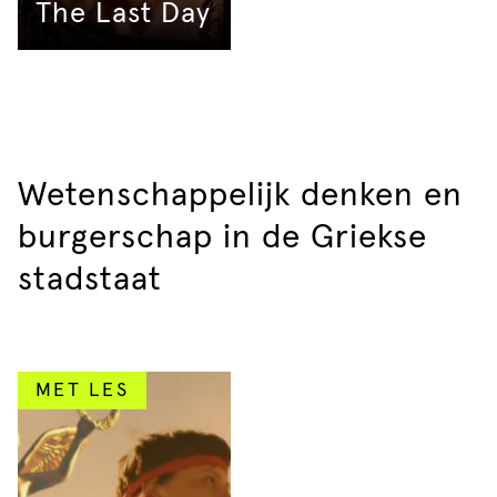
The Last Day
Wetenschappelijk denken en
burgerschap in de Griekse
stadstaat
MET LES