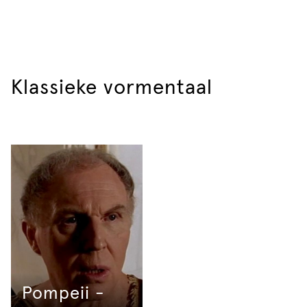
Klassieke vormentaal
Pompeii -