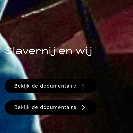
Slavernij en wij
Bekijk de documentaire
Bekijk de documentaire