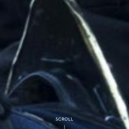
SCROLL