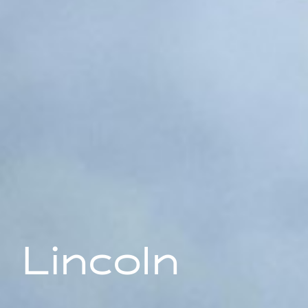
Lincoln