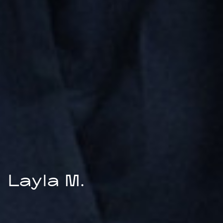
Layla M.