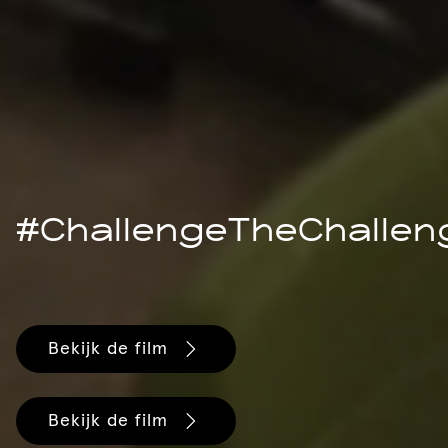
#ChallengeTheChallen
Bekijk de film
Bekijk de film