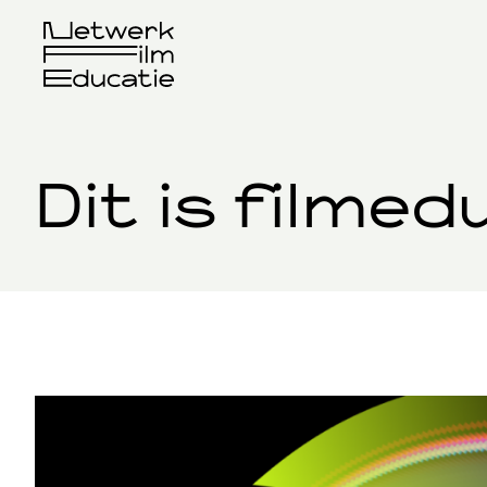
Dit is filmed