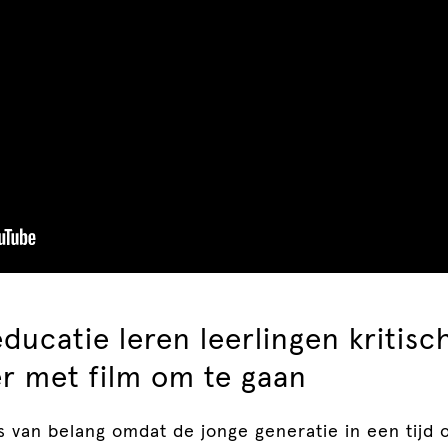
ducatie leren leerlingen kritisc
er met film om te gaan
s van belang omdat de jonge generatie in een tijd 