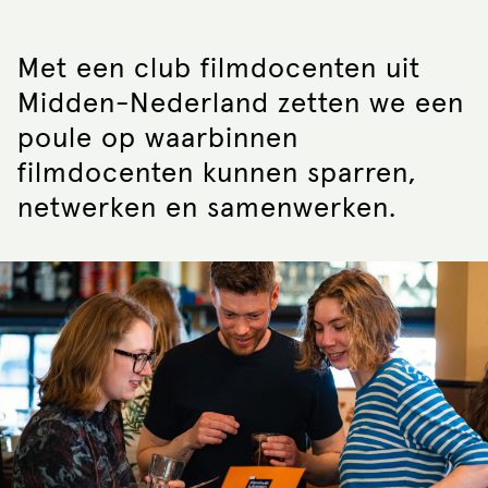
Met een club filmdocenten uit
Midden-Nederland zetten we een
poule op waarbinnen
filmdocenten kunnen sparren,
netwerken en samenwerken.