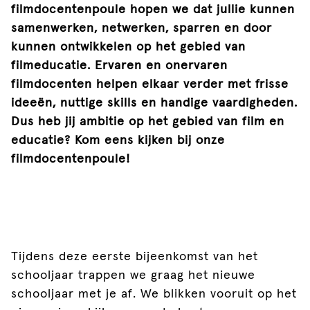
filmdocentenpoule hopen we dat jullie kunnen
samenwerken, netwerken, sparren en door
kunnen ontwikkelen op het gebied van
filmeducatie. Ervaren en onervaren
filmdocenten helpen elkaar verder met frisse
ideeën, nuttige skills en handige vaardigheden.
Dus heb jij ambitie op het gebied van film en
educatie? Kom eens kijken bij onze
filmdocentenpoule!
Tijdens deze eerste bijeenkomst van het
schooljaar trappen we graag het nieuwe
schooljaar met je af. We blikken vooruit op het