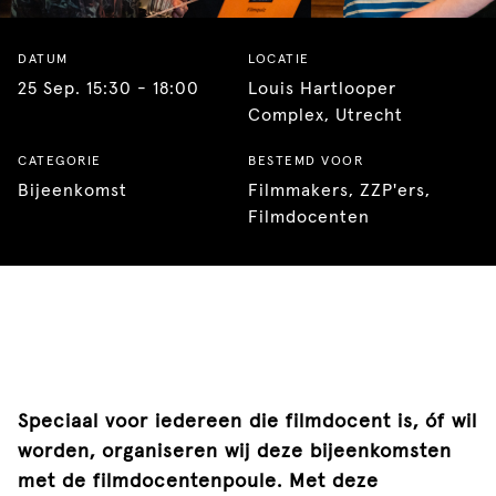
DATUM
LOCATIE
25 Sep. 15:30 - 18:00
Louis Hartlooper
Complex, Utrecht
CATEGORIE
BESTEMD VOOR
Bijeenkomst
Filmmakers
ZZP'ers
Filmdocenten
Speciaal voor iedereen die filmdocent is, óf wil
worden, organiseren wij deze bijeenkomsten
met de filmdocentenpoule. Met deze