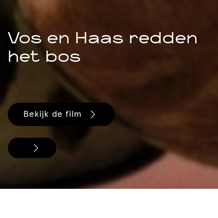
Vos en Haas redden
het bos
Bekijk de film