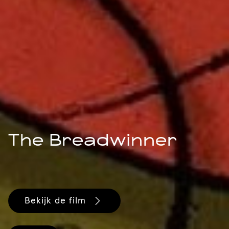
The Breadwinner
Bekijk de film