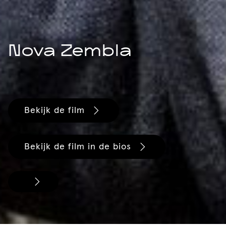
Nova Zembla
Bekijk de film
Bekijk de film in de bios