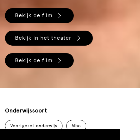
Bekijk de film
Bekijk in het theater
Bekijk de film
Onderwijssoort
Voortgezet onderwijs
Mbo