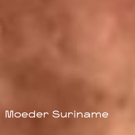
Moeder Suriname