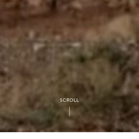
SCROLL