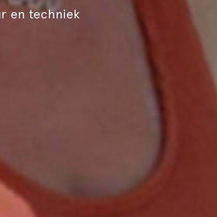
ur en techniek