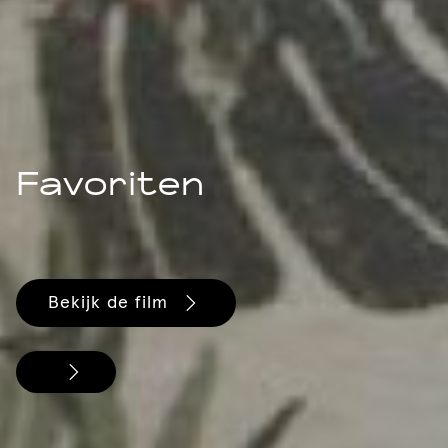
Favoriten
Bekijk de film