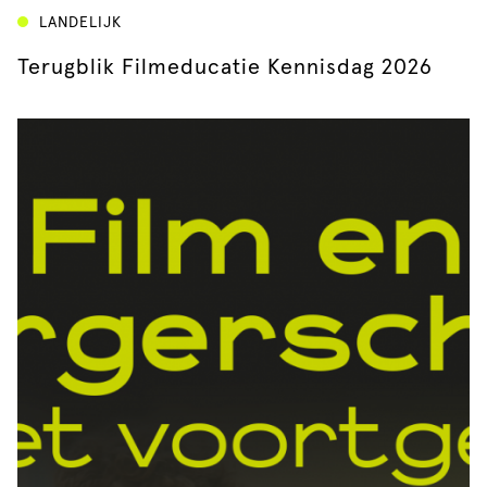
LANDELIJK
Terugblik Filmeducatie Kennisdag 2026