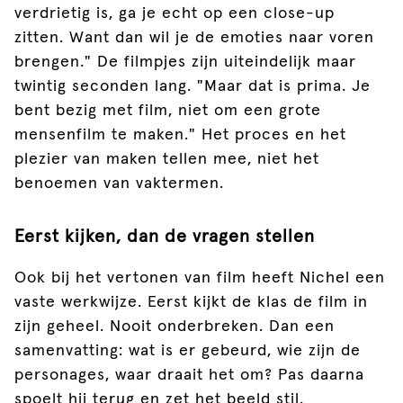
verdrietig is, ga je echt op een close-up
zitten. Want dan wil je de emoties naar voren
brengen." De filmpjes zijn uiteindelijk maar
twintig seconden lang. "Maar dat is prima. Je
bent bezig met film, niet om een grote
mensenfilm te maken." Het proces en het
plezier van maken tellen mee, niet het
benoemen van vaktermen.
Eerst kijken, dan de vragen stellen
Ook bij het vertonen van film heeft Nichel een
vaste werkwijze. Eerst kijkt de klas de film in
zijn geheel. Nooit onderbreken. Dan een
samenvatting: wat is er gebeurd, wie zijn de
personages, waar draait het om? Pas daarna
spoelt hij terug en zet het beeld stil.