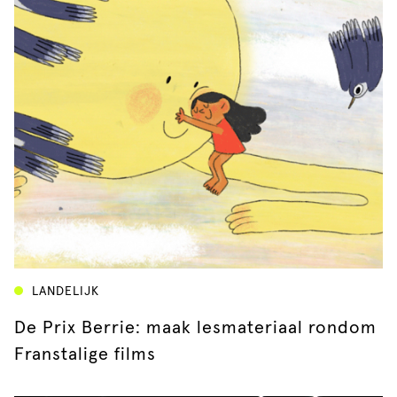
LANDELIJK
De Prix Berrie: maak lesmateriaal rondom
Franstalige films