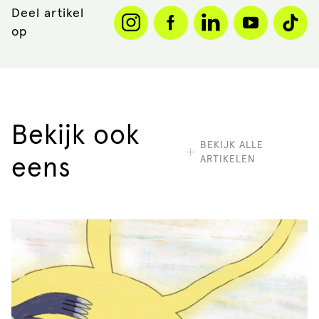
Deel artikel
op
Bekijk ook
BEKIJK ALLE
ARTIKELEN
eens