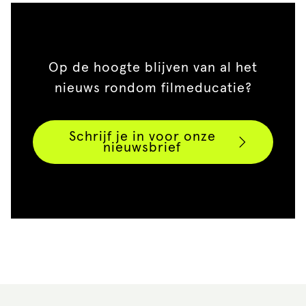
Op de hoogte blijven van al het
nieuws rondom filmeducatie?
Schrijf je in voor onze
nieuwsbrief