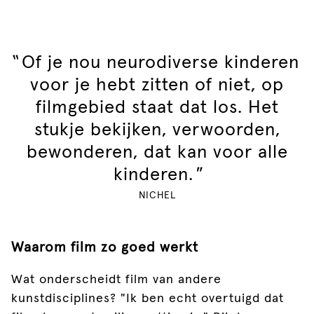
"
Of je nou neurodiverse kinderen
voor je hebt zitten of niet, op
filmgebied staat dat los. Het
stukje bekijken, verwoorden,
bewonderen, dat kan voor alle
kinderen.
"
NICHEL
Waarom film zo goed werkt
Wat onderscheidt film van andere
kunstdisciplines? "Ik ben echt overtuigd dat