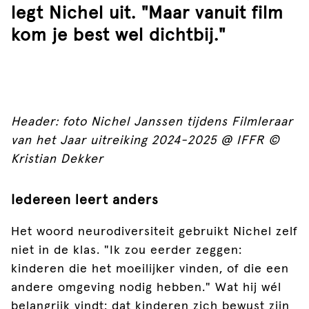
legt Nichel uit. "Maar vanuit film
kom je best wel dichtbij."
Header: foto Nichel Janssen tijdens Filmleraar
van het Jaar uitreiking 2024-2025 @ IFFR ©
Kristian Dekker
Iedereen leert anders
Het woord neurodiversiteit gebruikt Nichel zelf
niet in de klas. "Ik zou eerder zeggen:
kinderen die het moeilijker vinden, of die een
andere omgeving nodig hebben." Wat hij wél
belangrijk vindt: dat kinderen zich bewust zijn