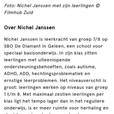
Foto: Nichel Janssen met zijn leerlingen ©
Filmhub Zuid
Over Nichel Janssen
Nichel Janssen is leerkracht van groep 7/8 op
SBO De Diamant in Geleen, een school voor
speciaal basisonderwijs. In zijn klas zitten
leerlingen met uiteenlopende
ondersteuningsbehoeften, zoals autisme,
ADHD, ADD, hechtingsproblematiek en
ernstige leerproblemen. Het niveauverschil is
groot: leerlingen werken op niveaus van groep
1 t/m 8. Met maximaal zestien leerlingen per
klas ligt het tempo lager dan in het reguliere
onderwijs, is er meer ruimte voor herhaling en