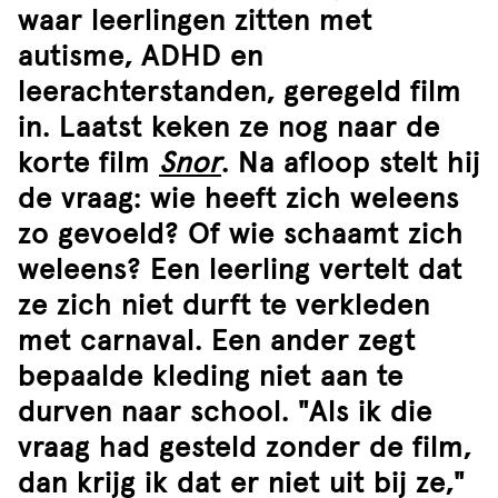
waar leerlingen zitten met
autisme, ADHD en
leerachterstanden, geregeld film
in. Laatst keken ze nog naar de
korte film
Snor
. Na afloop stelt hij
de vraag: wie heeft zich weleens
zo gevoeld? Of wie schaamt zich
weleens? Een leerling vertelt dat
ze zich niet durft te verkleden
met carnaval. Een ander zegt
bepaalde kleding niet aan te
durven naar school. "Als ik die
vraag had gesteld zonder de film,
dan krijg ik dat er niet uit bij ze,"