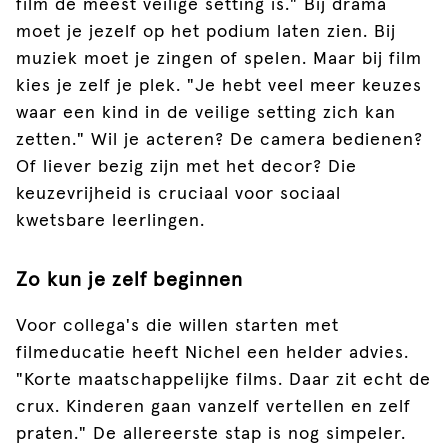
film de meest veilige setting is." Bij drama
moet je jezelf op het podium laten zien. Bij
muziek moet je zingen of spelen. Maar bij film
kies je zelf je plek. "Je hebt veel meer keuzes
waar een kind in de veilige setting zich kan
zetten." Wil je acteren? De camera bedienen?
Of liever bezig zijn met het decor? Die
keuzevrijheid is cruciaal voor sociaal
kwetsbare leerlingen.
Zo kun je zelf beginnen
Voor collega's die willen starten met
filmeducatie heeft Nichel een helder advies.
"Korte maatschappelijke films. Daar zit echt de
crux. Kinderen gaan vanzelf vertellen en zelf
praten." De allereerste stap is nog simpeler.