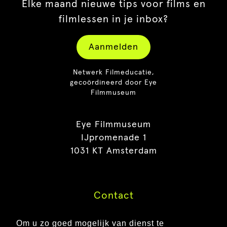
Elke maand nieuwe tips voor films en
filmlessen in je inbox?
Aanmelden
Netwerk Filmeducatie,
gecoördineerd door Eye
Filmmuseum
Eye Filmmuseum
IJpromenade 1
1031 KT Amsterdam
Contact
Pers
Om u zo goed mogelijk van dienst te