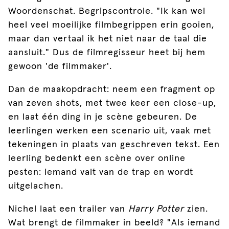
Woordenschat. Begripscontrole. "Ik kan wel
heel veel moeilijke filmbegrippen erin gooien,
maar dan vertaal ik het niet naar de taal die
aansluit." Dus de filmregisseur heet bij hem
gewoon 'de filmmaker'.
Dan de maakopdracht: neem een fragment op
van zeven shots, met twee keer een close-up,
en laat één ding in je scène gebeuren. De
leerlingen werken een scenario uit, vaak met
tekeningen in plaats van geschreven tekst. Een
leerling bedenkt een scène over online
pesten: iemand valt van de trap en wordt
uitgelachen.
Nichel laat een trailer van
Harry Potter
zien.
Wat brengt de filmmaker in beeld? "Als iemand