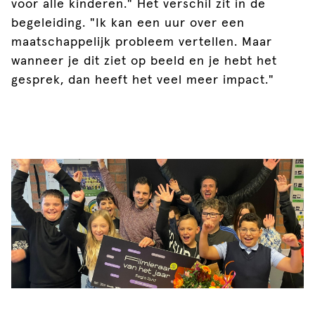
voor alle kinderen." Het verschil zit in de
begeleiding. "Ik kan een uur over een
maatschappelijk probleem vertellen. Maar
wanneer je dit ziet op beeld en je hebt het
gesprek, dan heeft het veel meer impact."