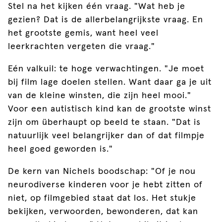
Stel na het kijken één vraag. "Wat heb je
gezien? Dat is de allerbelangrijkste vraag. En
het grootste gemis, want heel veel
leerkrachten vergeten die vraag."
Eén valkuil: te hoge verwachtingen. "Je moet
bij film lage doelen stellen. Want daar ga je uit
van de kleine winsten, die zijn heel mooi."
Voor een autistisch kind kan de grootste winst
zijn om überhaupt op beeld te staan. "Dat is
natuurlijk veel belangrijker dan of dat filmpje
heel goed geworden is."
De kern van Nichels boodschap: "Of je nou
neurodiverse kinderen voor je hebt zitten of
niet, op filmgebied staat dat los. Het stukje
bekijken, verwoorden, bewonderen, dat kan