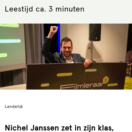
Leestijd ca. 3 minuten
Landelijk
Nichel Janssen zet in zijn klas,