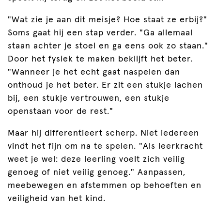
"Wat zie je aan dit meisje? Hoe staat ze erbij?"
Soms gaat hij een stap verder. "Ga allemaal
staan achter je stoel en ga eens ook zo staan."
Door het fysiek te maken beklijft het beter.
"Wanneer je het echt gaat naspelen dan
onthoud je het beter. Er zit een stukje lachen
bij, een stukje vertrouwen, een stukje
openstaan voor de rest."
Maar hij differentieert scherp. Niet iedereen
vindt het fijn om na te spelen. "Als leerkracht
weet je wel: deze leerling voelt zich veilig
genoeg of niet veilig genoeg." Aanpassen,
meebewegen en afstemmen op behoeften en
veiligheid van het kind.