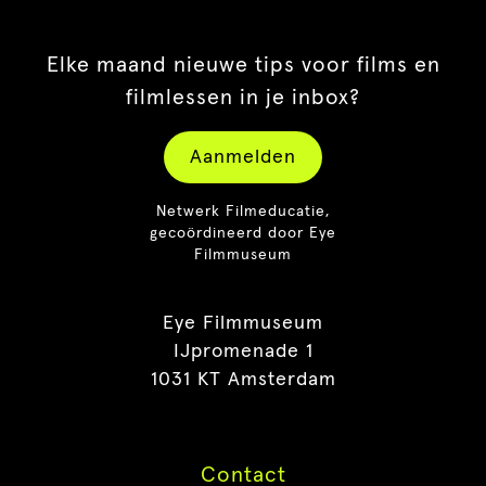
Elke maand nieuwe tips voor films en
filmlessen in je inbox?
Aanmelden
Netwerk Filmeducatie,
gecoördineerd door Eye
Filmmuseum
Eye Filmmuseum
IJpromenade 1
1031 KT Amsterdam
Contact