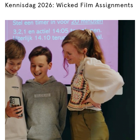
Kennisdag 2026: Wicked Film Assignments