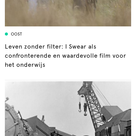
OOST
Leven zonder filter: I Swear als
confronterende en waardevolle film voor
het onderwijs