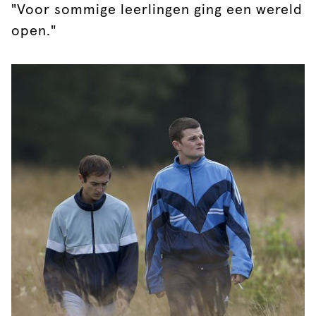
"Voor sommige leerlingen ging een wereld
open."