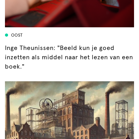
OOST
Inge Theunissen: "Beeld kun je goed
inzetten als middel naar het lezen van een
boek."