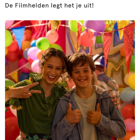
De Filmhelden legt het je uit!