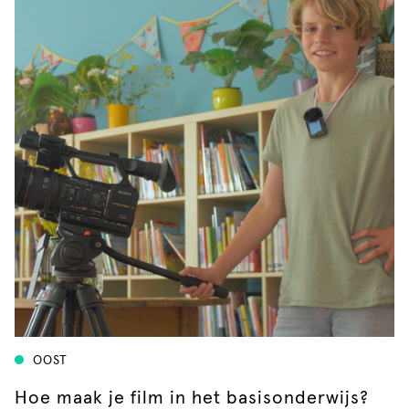
OOST
Hoe maak je film in het basisonderwijs?