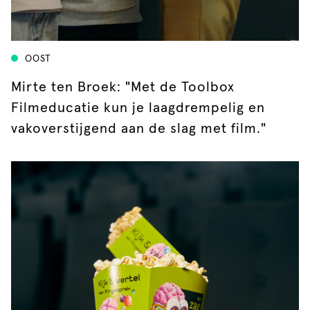
OOST
Mirte ten Broek: "Met de Toolbox
Filmeducatie kun je laagdrempelig en
vakoverstijgend aan de slag met film."