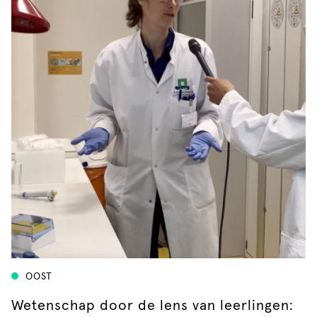
OOST
Wetenschap door de lens van leerlingen: