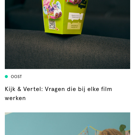
OOST
Kijk & Vertel: Vragen die bij elke film
werken