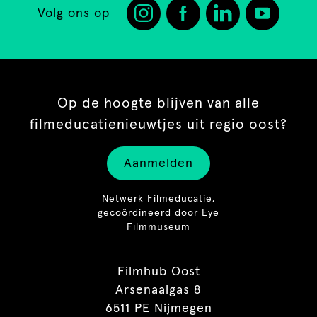
Volg ons op
Op de hoogte blijven van alle
filmeducatienieuwtjes uit regio oost?
Aanmelden
Netwerk Filmeducatie,
gecoördineerd door Eye
Filmmuseum
Filmhub Oost
Arsenaalgas 8
6511 PE Nijmegen