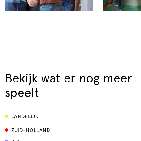
Bekijk wat er nog meer
speelt
LANDELIJK
ZUID-HOLLAND