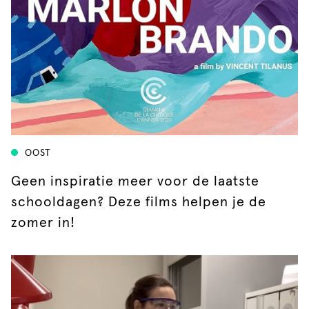
OOST
Geen inspiratie meer voor de laatste
schooldagen? Deze films helpen je de
zomer in!