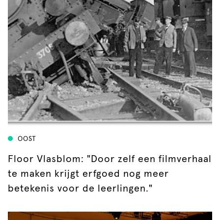
OOST
Floor Vlasblom: "Door zelf een filmverhaal
te maken krijgt erfgoed nog meer
betekenis voor de leerlingen."