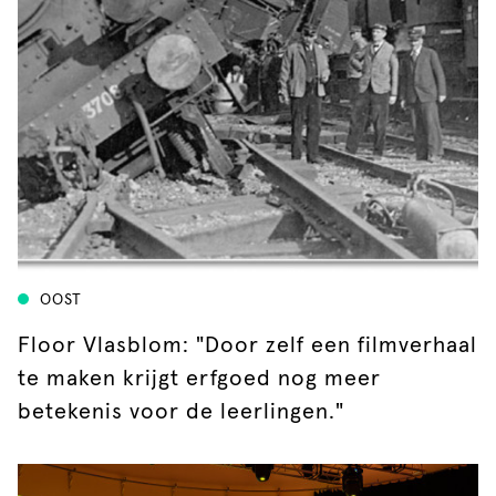
OOST
Floor Vlasblom: "Door zelf een filmverhaal
te maken krijgt erfgoed nog meer
betekenis voor de leerlingen."