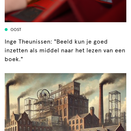
OOST
Inge Theunissen: "Beeld kun je goed
inzetten als middel naar het lezen van een
boek."