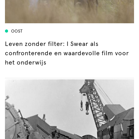
OOST
Leven zonder filter: I Swear als
confronterende en waardevolle film voor
het onderwijs