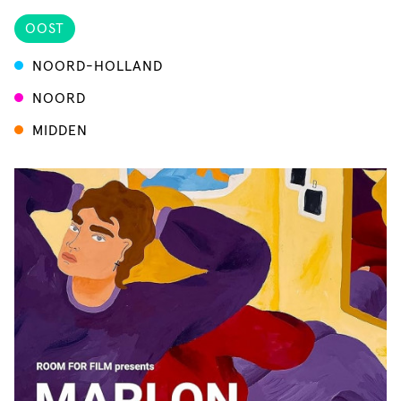
OOST
NOORD-HOLLAND
NOORD
MIDDEN