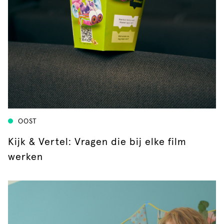
OOST
Kijk & Vertel: Vragen die bij elke film
werken