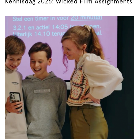
Kennisdag 2026: Wicked Film Assignments