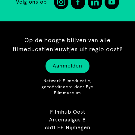
Volg ons op
Op de hoogte blijven van alle
filmeducatienieuwtjes uit regio oost?
Aanmelden
Netwerk Filmeducatie,
gecoördineerd door Eye
Filmmuseum
Filmhub Oost
Arsenaalgas 8
6511 PE Nijmegen