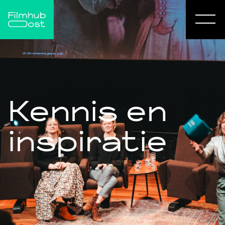
Kennis en
inspiratie