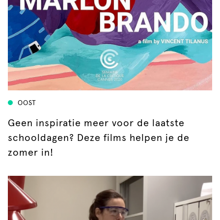
OOST
Geen inspiratie meer voor de laatste
schooldagen? Deze films helpen je de
zomer in!