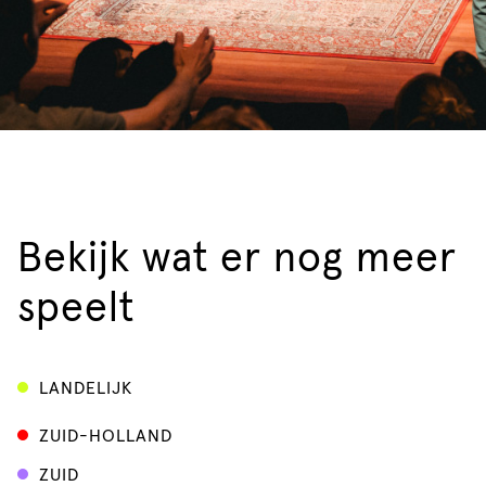
Bekijk wat er nog meer
speelt
LANDELIJK
ZUID-HOLLAND
ZUID