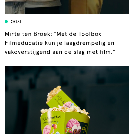
OOST
Mirte ten Broek: "Met de Toolbox
Filmeducatie kun je laagdrempelig en
vakoverstijgend aan de slag met film."