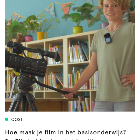
OOST
Hoe maak je film in het basisonderwijs?