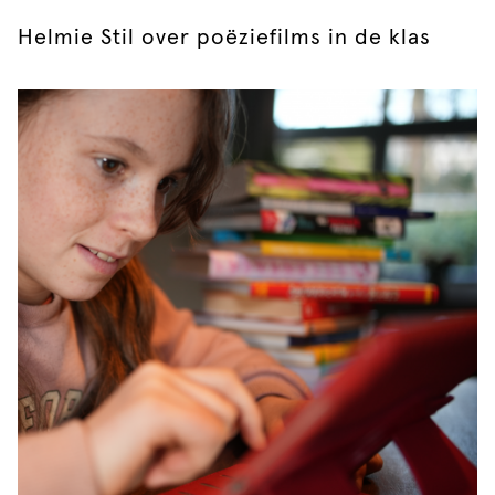
Helmie Stil over poëziefilms in de klas