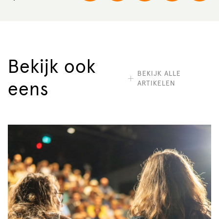
Bekijk ook
BEKIJK ALLE
ARTIKELEN
eens