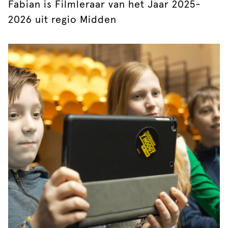
Fabian is Filmleraar van het Jaar 2025-
2026 uit regio Midden