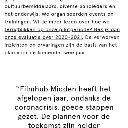
cultuurbemiddelaars, diverse aanbieders én
het onderwijs. We organiseerden events en
trainingen.
Wil je meer lezen over hoe we
terugblikken op onze pilotperiode? Bekijk dan
onze evaluatie over 2020-2021.
De verworven
inzichten en ervaringen zijn de basis van het
plan voor de komende twee jaar.
"
Filmhub Midden heeft het
afgelopen jaar, ondanks de
coronacrisis, goede stappen
gezet. De plannen voor de
toekomst zijn helder