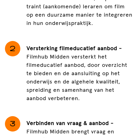
traint (aankomende) leraren om film
op een duurzame manier te integreren
in hun onderwijspraktijk.
Versterking filmeducatief aanbod -
Filmhub Midden versterkt het
filmeducatief aanbod, door overzicht
te bieden en de aansluiting op het
onderwijs en de algehele kwaliteit,
spreiding en samenhang van het
aanbod verbeteren.
Verbinden van vraag & aanbod -
Filmhub Midden brengt vraag en