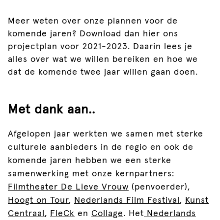
Meer weten over onze plannen voor de
komende jaren? Download dan hier ons
projectplan voor 2021-2023. Daarin lees je
alles over wat we willen bereiken en hoe we
dat de komende twee jaar willen gaan doen.
Met dank aan..
Afgelopen jaar werkten we samen met sterke
culturele aanbieders in de regio en ook de
komende jaren hebben we een sterke
samenwerking met onze kernpartners:
Filmtheater De Lieve Vrouw
(penvoerder),
Hoogt on Tour
,
Nederlands Film Festival
,
Kunst
Centraal
,
FleCk
en
Collage
. Het
Nederlands