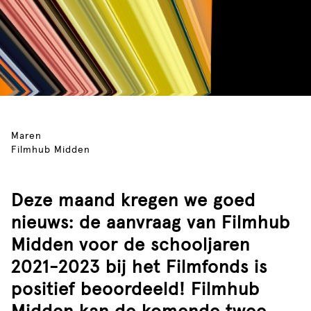
Maren
Filmhub Midden
Deze maand kregen we goed
nieuws: de aanvraag van Filmhub
Midden voor de schooljaren
2021-2023 bij het Filmfonds is
positief beoordeeld! Filmhub