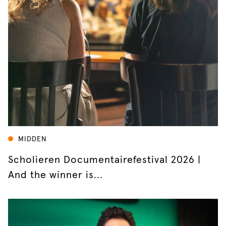
MIDDEN
Scholieren Documentairefestival 2026 |
And the winner is...