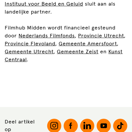
Instituut voor Beeld en Geluid
sluit aan als
landelijke partner.
Filmhub Midden wordt financieel gesteund
door
Nederlands Filmfonds
,
Provincie Utrecht
,
Provincie Flevoland
,
Gemeente Amersfoort
,
Gemeente Utrecht
,
Gemeente Zeist
en
Kunst
Centraal
.
Deel artikel
op