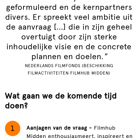
geformuleerd en de kernpartners
divers. Er spreekt veel ambitie uit
de aanvraag [...] die in zijn geheel
overtuigt door zijn sterke
inhoudelijke visie en de concrete
plannen en doelen.
"
NEDERLANDS FILMFONDS (BESCHIKKING
FILMACTIVITEITEN FILMHUB MIDDEN)
Wat gaan we de komende tijd
doen?
Aanjagen van de vraag -
Filmhub
Midden enthousiasmeert, inspireert en