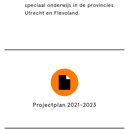
speciaal onderwijs in de provincies
Utrecht en Flevoland.
Projectplan 2021-2023