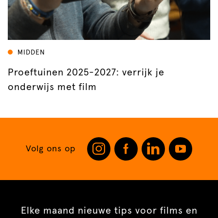
MIDDEN
Proeftuinen 2025-2027: verrijk je
onderwijs met film
Volg ons op
Elke maand nieuwe tips voor films en