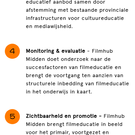
educatief aanbod samen door
afstemming met bestaande provinciale
infrastructuren voor cultuureducatie
en mediawijsheid.
Monitoring & evaluatie
- Filmhub
Midden doet onderzoek naar de
succesfactoren van filmeducatie en
brengt de voortgang ten aanzien van
structurele inbedding van filmeducatie
in het onderwijs in kaart.
Zichtbaarheid en promotie -
Filmhub
Midden brengt filmeducatie in beeld
voor het primair, voortgezet en