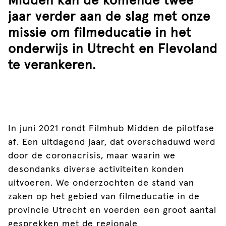
Midden kan de komende twee
jaar verder aan de slag met onze
missie om filmeducatie in het
onderwijs in Utrecht en Flevoland
te verankeren.
In juni 2021 rondt Filmhub Midden de pilotfase
af. Een uitdagend jaar, dat overschaduwd werd
door de coronacrisis, maar waarin we
desondanks diverse activiteiten konden
uitvoeren. We onderzochten de stand van
zaken op het gebied van filmeducatie in de
provincie Utrecht en voerden een groot aantal
gesprekken met de regionale