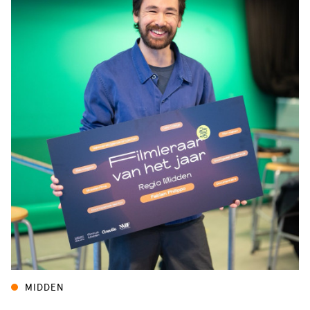
MIDDEN