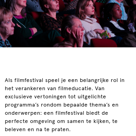
Als filmfestival speel je een belangrijke rol in
het verankeren van filmeducatie. Van
exclusieve vertoningen tot uitgelichte
programma’s rondom bepaalde thema’s en
onderwerpen: een filmfestival biedt de
perfecte omgeving om samen te kijken, te
beleven en na te praten.