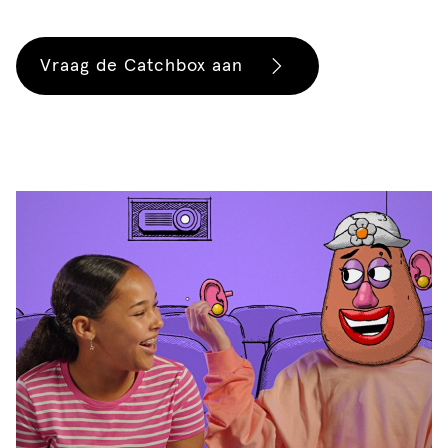
Vraag de Catchbox aan