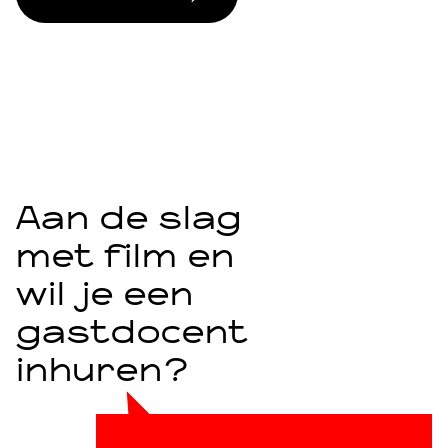
Aan de slag
met film en
wil je een
gastdocent
inhuren?