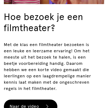
Hoe bezoek je een
filmtheater?
Met de klas een filmtheater bezoeken is
een leuke en leerzame ervaring! Om het
meeste uit het bezoek te halen, is een
beetje voorbereiding handig. Daarom
hebben we een korte video gemaakt die
leerlingen op een laagdrempelige manier
kennis laat maken met de ongeschreven
regels in het filmtheater.
Naar de video