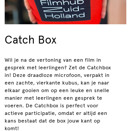
Catch Box
Wil je na de vertoning van een film in
gesprek met leerlingen? Zet de Catchbox
in! Deze draadloze microfoon, verpakt in
een zachte, vierkante kubus, kan je naar
elkaar gooien om op een leuke en snelle
manier met leerlingen een gesprek te
voeren. De Catchbox is perfect voor
actieve participatie, omdat er altijd een
kans bestaat dat de box jouw kant op
komt!