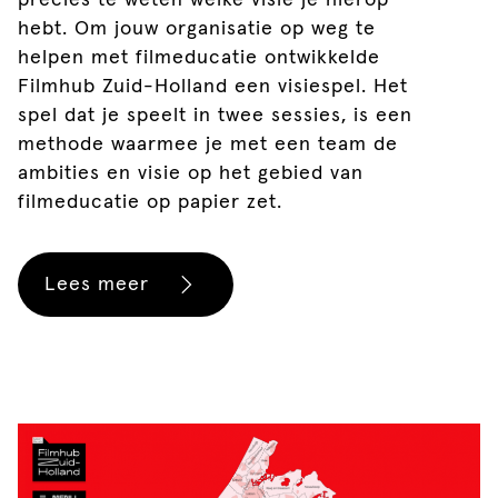
hebt. Om jouw organisatie op weg te
helpen met filmeducatie ontwikkelde
Filmhub Zuid-Holland een visiespel. Het
spel dat je speelt in twee sessies, is een
methode waarmee je met een team de
ambities en visie op het gebied van
filmeducatie op papier zet.
Lees meer