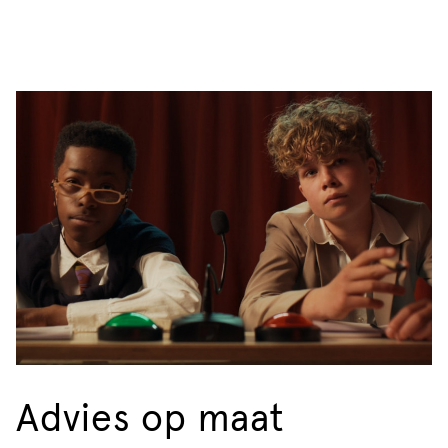
Advies op maat