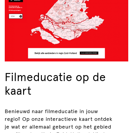
Filmeducatie op de
kaart
Benieuwd naar filmeducatie in jouw
regio? Op onze interactieve kaart ontdek
je wat er allemaal gebeurt op het gebied