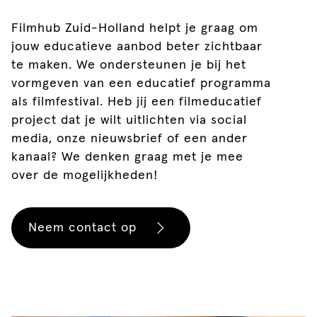
Filmhub Zuid-Holland helpt je graag om
jouw educatieve aanbod beter zichtbaar
te maken. We ondersteunen je bij het
vormgeven van een educatief programma
als filmfestival. Heb jij een filmeducatief
project dat je wilt uitlichten via social
media, onze nieuwsbrief of een ander
kanaal? We denken graag met je mee
over de mogelijkheden!
Neem contact op