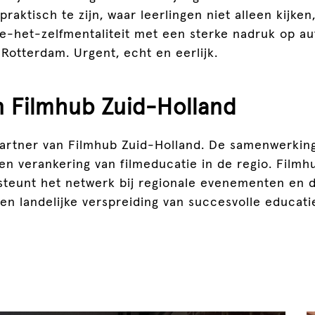
praktisch te zijn, waar leerlingen niet alleen kijke
-het-zelfmentaliteit met een sterke nadruk op auth
Rotterdam. Urgent, echt en eerlijk.
 Filmhub Zuid-Holland
artner van Filmhub Zuid-Holland. De samenwerking
en verankering van filmeducatie in de regio. Filmh
steunt het netwerk bij regionale evenementen en d
en landelijke verspreiding van succesvolle educati